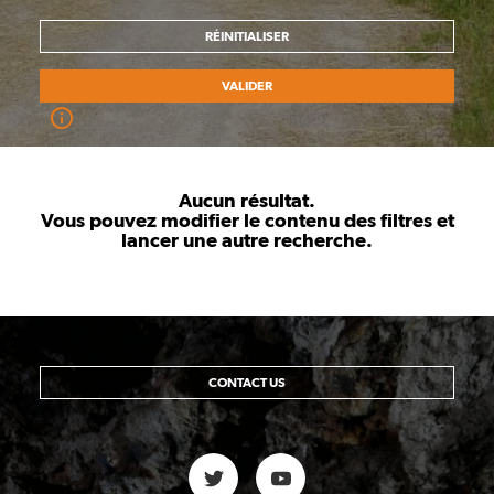
RÉINITIALISER
VALIDER
Aucun résultat.
Vous pouvez modifier le contenu des filtres et
lancer une autre recherche.
CONTACT US