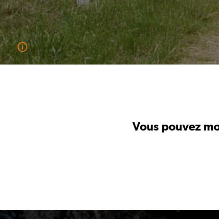
Vous pouvez modi