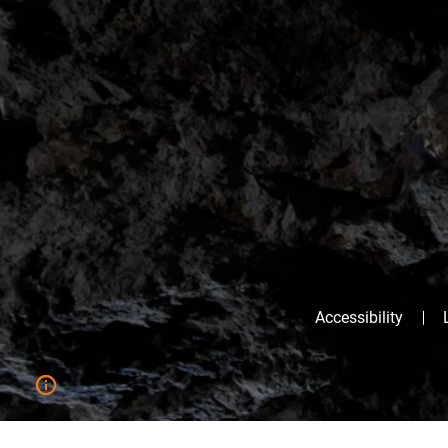
Accessibility