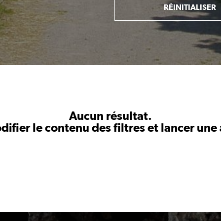
RÉINITIALISER
Aucun résultat.
fier le contenu des filtres et lancer une