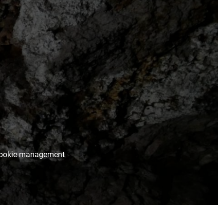
ookie management