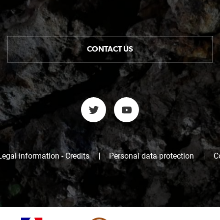
CONTACT US
Legal information - Credits
Personal data protection
C