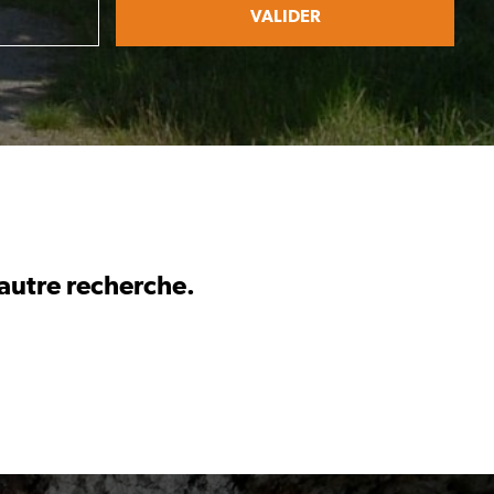
VALIDER
 autre recherche.