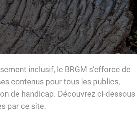
ssement inclusif, le BRGM s'efforce de
 ses contenus pour tous les publics,
ion de handicap. Découvrez ci-dessous
s par ce site.