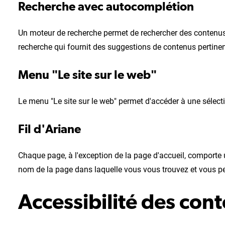
Recherche avec autocomplétion
Un moteur de recherche permet de rechercher des contenus 
recherche qui fournit des suggestions de contenus pertinen
Menu "Le site sur le web"
Le menu "Le site sur le web" permet d'accéder à une sélecti
Fil d'Ariane
Chaque page, à l'exception de la page d'accueil, comporte un
nom de la page dans laquelle vous vous trouvez et vous pe
Accessibilité des con