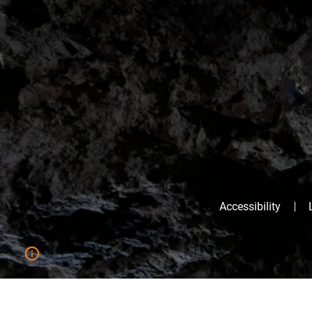
Accessibility