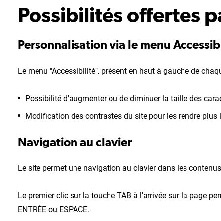
Possibilités offertes pa
Personnalisation via le menu Accessibi
Le menu "Accessibilité", présent en haut à gauche de chaqu
Possibilité d'augmenter ou de diminuer la taille des cara
Modification des contrastes du site pour les rendre plus
Navigation au clavier
Le site permet une navigation au clavier dans les contenus
Le premier clic sur la touche TAB à l'arrivée sur la page p
ENTRÉE ou ESPACE.