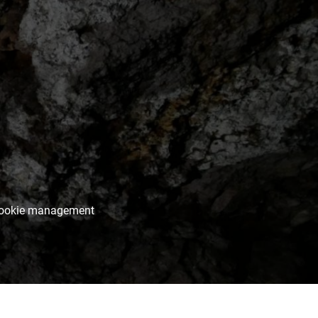
ookie management