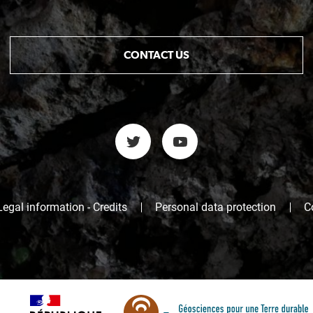
CONTACT US
Legal information - Credits
Personal data protection
C