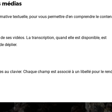
es médias
rnative textuelle, pour vous permettre d'en comprendre le conte
de ses vidéos. La transcription, quand elle est disponible, est
de déplier.
s au clavier. Chaque champ est associé à un libellé pour le ren