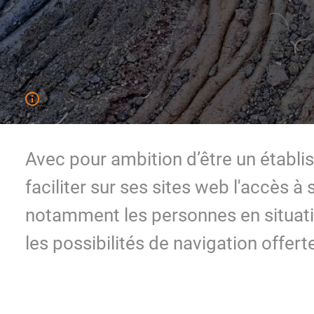
Avec pour ambition d’être un établi
faciliter sur ses sites web l'accès à
notamment les personnes en situat
les possibilités de navigation offerte