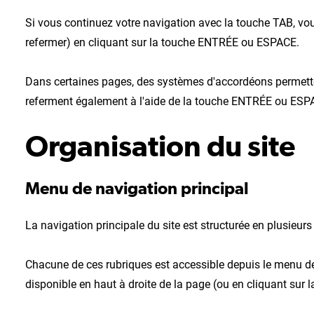
Si vous continuez votre navigation avec la touche TAB, vou
refermer) en cliquant sur la touche ENTRÉE ou ESPACE.
Dans certaines pages, des systèmes d'accordéons permettent 
referment également à l'aide de la touche ENTRÉE ou ESP
Organisation du site
Menu de navigation principal
La navigation principale du site est structurée en plusieurs
Chacune de ces rubriques est accessible depuis le menu de
disponible en haut à droite de la page (ou en cliquant sur