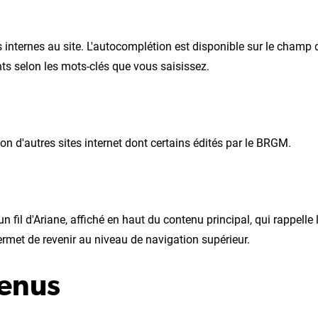
internes au site. L'autocomplétion est disponible sur le champ 
ts selon les mots-clés que vous saisissez.
on d'autres sites internet dont certains édités par le BRGM.
 fil d'Ariane, affiché en haut du contenu principal, qui rappelle 
rmet de revenir au niveau de navigation supérieur.
tenus