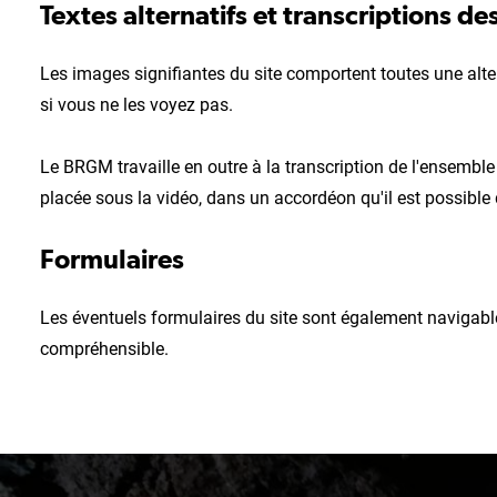
Textes alternatifs et transcriptions d
Les images signifiantes du site comportent toutes une alte
si vous ne les voyez pas.
Le BRGM travaille en outre à la transcription de l'ensemble 
placée sous la vidéo, dans un accordéon qu'il est possible 
Formulaires
Les éventuels formulaires du site sont également navigable
compréhensible.