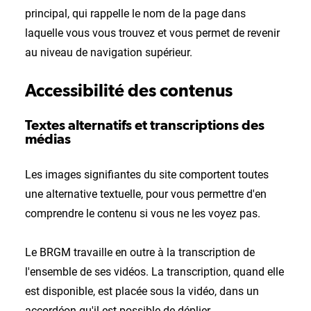
principal, qui rappelle le nom de la page dans
laquelle vous vous trouvez et vous permet de revenir
au niveau de navigation supérieur.
Accessibilité des contenus
Textes alternatifs et transcriptions des
médias
Les images signifiantes du site comportent toutes
une alternative textuelle, pour vous permettre d'en
comprendre le contenu si vous ne les voyez pas.
Le BRGM travaille en outre à la transcription de
l'ensemble de ses vidéos. La transcription, quand elle
est disponible, est placée sous la vidéo, dans un
accordéon qu'il est possible de déplier.