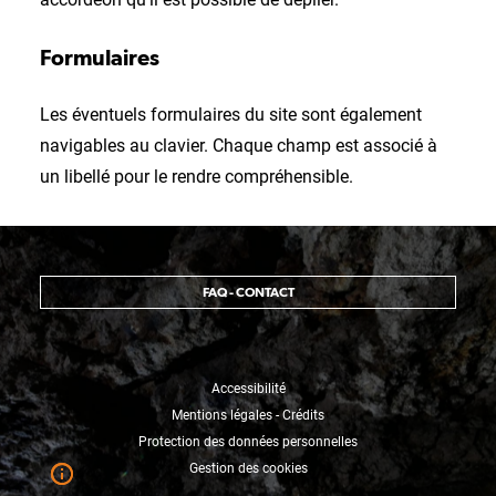
Formulaires
Les éventuels formulaires du site sont également
navigables au clavier. Chaque champ est associé à
un libellé pour le rendre compréhensible.
FAQ - CONTACT
Accessibilité
Mentions légales - Crédits
Protection des données personnelles
Gestion des cookies