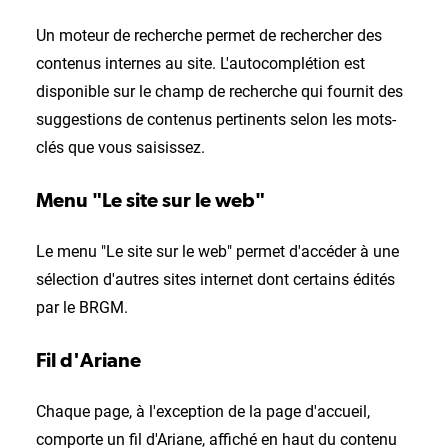
Un moteur de recherche permet de rechercher des
contenus internes au site. L'autocomplétion est
disponible sur le champ de recherche qui fournit des
suggestions de contenus pertinents selon les mots-
clés que vous saisissez.
Menu "Le site sur le web"
Le menu "Le site sur le web" permet d'accéder à une
sélection d'autres sites internet dont certains édités
par le BRGM.
Fil d'Ariane
Chaque page, à l'exception de la page d'accueil,
comporte un fil d'Ariane, affiché en haut du contenu