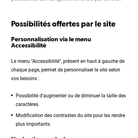
Possibilités offertes par le site
Personnalisation via le menu
Accessibilité
Le menu "Accessibilité", présent en haut à gauche de
chaque page, permet de personnaliser le site selon
vos besoins :
Possibilité d'augmenter ou de diminuer la taille des
caractères.
Modification des contrastes du site pour les rendre
plus importants.