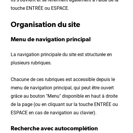
touche ENTRÉE ou ESPACE.
Organisation du site
Menu de navigation principal
La navigation principale du site est structurée en
plusieurs
rubriques.
Chacune de ces rubriques est accessible depuis le
menu de navigation principal, qui peut être ouvert
grâce au bouton "Menu" disponible en haut à droite
de la page (ou en cliquant sur la touche ENTRÉE ou
ESPACE en cas de navigation au clavier).
Recherche avec autocomplétion