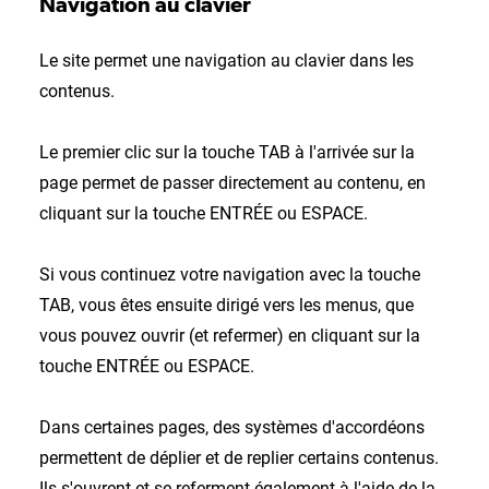
Navigation au clavier
Le site permet une navigation au clavier dans les
contenus.
Le premier clic sur la touche TAB à l'arrivée sur la
page permet de passer directement au contenu, en
cliquant sur la touche ENTRÉE ou ESPACE.
Si vous continuez votre navigation avec la touche
TAB, vous êtes ensuite dirigé vers les menus, que
vous pouvez ouvrir (et refermer) en cliquant sur la
touche ENTRÉE ou ESPACE.
Dans certaines pages, des systèmes d'accordéons
permettent de déplier et de replier certains contenus.
Ils s'ouvrent et se referment également à l'aide de la