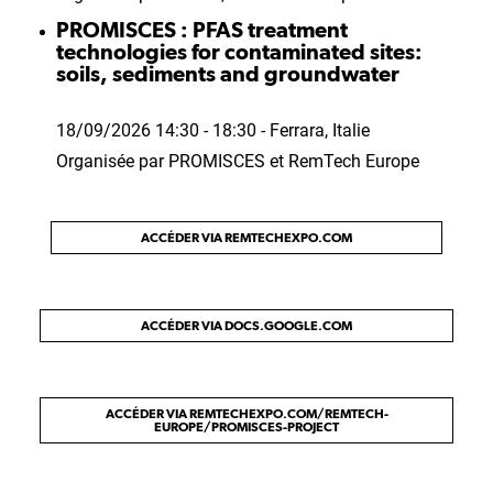
PROMISCES : PFAS treatment
technologies for contaminated sites:
soils, sediments and groundwater
18/09/2026 14:30 - 18:30 - Ferrara, Italie
Organisée par PROMISCES et RemTech Europe
ACCÉDER VIA REMTECHEXPO.COM
ACCÉDER VIA DOCS.GOOGLE.COM
ACCÉDER VIA REMTECHEXPO.COM/REMTECH-
EUROPE/PROMISCES-PROJECT