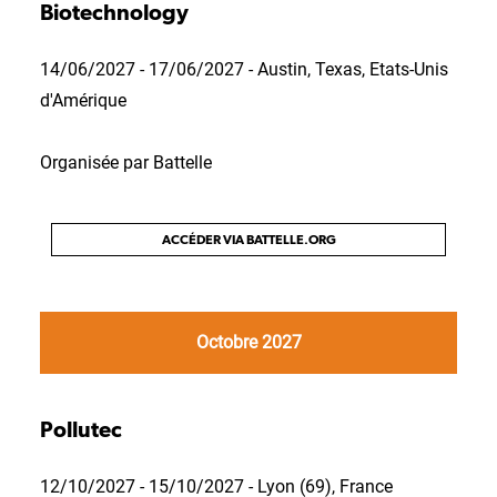
Biotechnology
14/06/2027 - 17/06/2027 - Austin, Texas, Etats-Unis
d'Amérique
Organisée par Battelle
ACCÉDER VIA BATTELLE.ORG
Octobre 2027
Pollutec
12/10/2027 - 15/10/2027 - Lyon (69), France