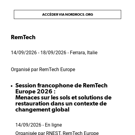
ACCÉDER VIA NORDROCS.ORG
RemTech
14/09/2026 - 18/09/2026 - Ferrara, Italie
Organisé par RemTech Europe
Session francophone de RemTech
Europe 2026 :
Menaces sur les sols et solutions de
restauration dans un contexte de
changement global
14/09/2026 - En ligne
Organisée par RNEST, RemTech Europe