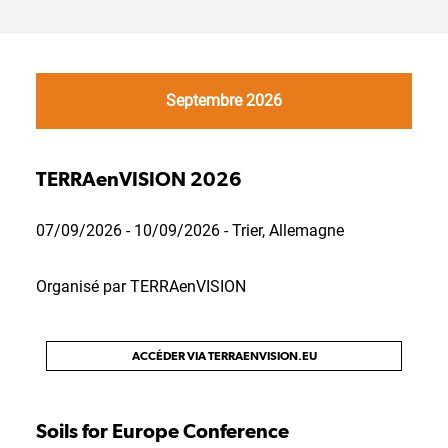
Septembre 2026
TERRAenVISION 2026
07/09/2026 - 10/09/2026 - Trier, Allemagne
Organisé par TERRAenVISION
ACCÉDER VIA TERRAENVISION.EU
Soils for Europe Conference