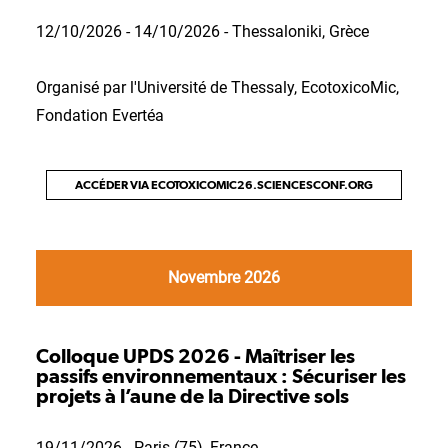
12/10/2026 - 14/10/2026 - Thessaloniki, Grèce
Organisé par l'Université de Thessaly, EcotoxicoMic,
Fondation Evertéa
ACCÉDER VIA ECOTOXICOMIC26.SCIENCESCONF.ORG
Novembre 2026
Colloque UPDS 2026 - Maîtriser les
passifs environnementaux : Sécuriser les
projets à l’aune de la Directive sols
19/11/2026 - Paris (75), France