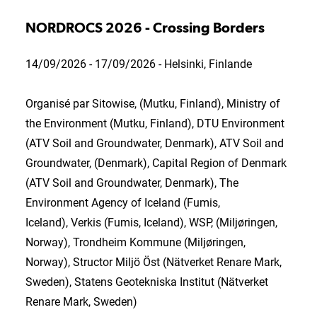
NORDROCS 2026 - Crossing Borders
14/09/2026 - 17/09/2026 - Helsinki, Finlande
Organisé par Sitowise, (Mutku, Finland), Ministry of
the Environment (Mutku, Finland), DTU Environment
(ATV Soil and Groundwater, Denmark), ATV Soil and
Groundwater, (Denmark), Capital Region of Denmark
(ATV Soil and Groundwater, Denmark), The
Environment Agency of Iceland (Fumis,
Iceland), Verkis (Fumis, Iceland), WSP, (Miljøringen,
Norway), Trondheim Kommune (Miljøringen,
Norway), Structor Miljö Öst (Nätverket Renare Mark,
Sweden), Statens Geotekniska Institut (Nätverket
Renare Mark, Sweden)