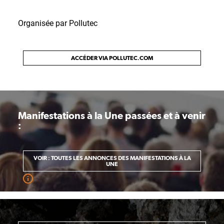
Organisée par Pollutec
ACCÉDER VIA POLLUTEC.COM
Manifestations à la Une passées et à venir
:
VOIR : TOUTES LES ANNONCES DES MANIFESTATIONS À LA
UNE