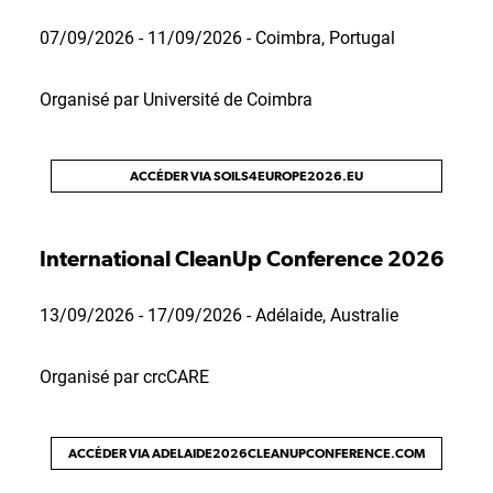
07/09/2026 - 11/09/2026 - Coimbra, Portugal
Organisé par Université de Coimbra
ACCÉDER VIA SOILS4EUROPE2026.EU
International CleanUp Conference 2026
13/09/2026 - 17/09/2026 - Adélaide, Australie
Organisé par crcCARE
ACCÉDER VIA ADELAIDE2026CLEANUPCONFERENCE.COM