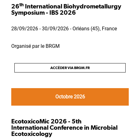
th
26
International Biohydrometallurgy
Symposium - IBS 2026
28/09/2026 - 30/09/2026 - Orléans (45), France
Organisé par le BRGM
ACCÉDER VIA BRGM.FR
Octobre 2026
EcotoxicoMic 2026 - 5th
International Conference in Microbial
Ecotoxicology