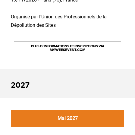
Organisé par l'Union des Professionnels de la
Dépollution des Sites
PLUS D'INFORMATIONS ET INSCRIPTIONS VIA
MY.WEESEVENT.COM
2027
Mai 2027