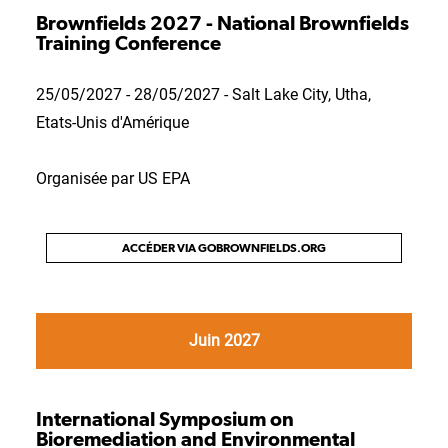
Brownfields 2027 - National Brownfields
Training Conference
25/05/2027 - 28/05/2027 - Salt Lake City, Utha,
Etats-Unis d'Amérique
Organisée par US EPA
ACCÉDER VIA GOBROWNFIELDS.ORG
Juin 2027
International Symposium on
Bioremediation and Environmental