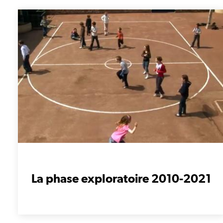
La phase exploratoire 2010-2021