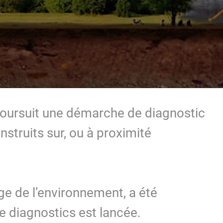
 poursuit une démarche de diagnostic
nstruits sur, ou à proximité
ge de l’environnement, a été
 diagnostics est lancée.