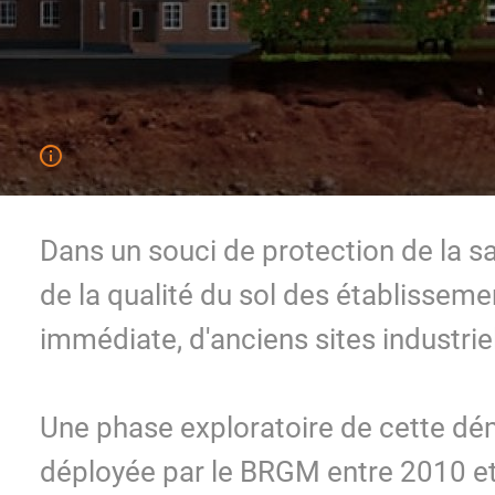
Dans un souci de protection de la s
de la qualité du sol des établissemen
immédiate, d'anciens sites industriel
Une phase exploratoire de cette dém
déployée par le BRGM entre 2010 et