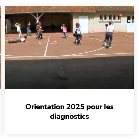
Orientation 2025 pour les
diagnostics