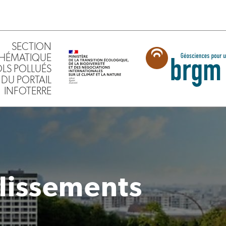
SECTION
HÉMATIQUE
SOLS POLLUÉS
DU PORTAIL
INFOTERRE
lissements