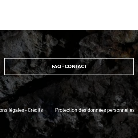
FAQ - CONTACT
ns légales - Crédits
Protection des données personnelles