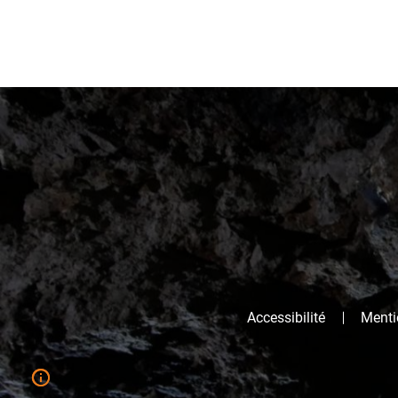
Accessibilité
Mentio