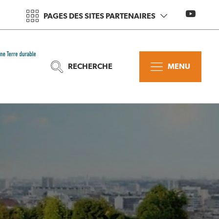
PAGES DES SITES PARTENAIRES
RECHERCHE
MENU