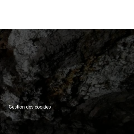
Gestion des cookies