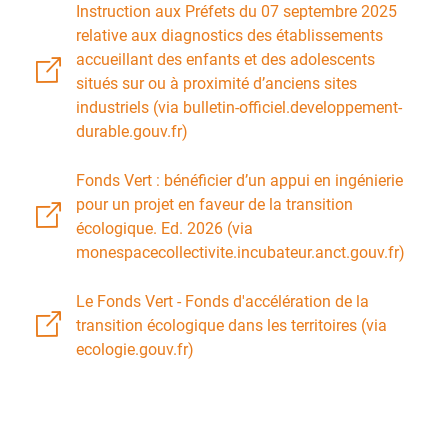
Instruction aux Préfets du 07 septembre 2025
relative aux diagnostics des établissements
accueillant des enfants et des adolescents
situés sur ou à proximité d’anciens sites
industriels (via bulletin-officiel.developpement-
durable.gouv.fr)
Fonds Vert : bénéficier d’un appui en ingénierie
pour un projet en faveur de la transition
écologique. Ed. 2026 (via
monespacecollectivite.incubateur.anct.gouv.fr)
Le Fonds Vert - Fonds d'accélération de la
transition écologique dans les territoires (via
ecologie.gouv.fr)