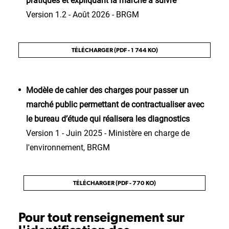
pratiques et expliquant la marche à suivre
Version 1.2 - Août 2026 - BRGM
TÉLÉCHARGER (PDF - 1 744 KO)
Modèle de cahier des charges pour passer un
marché public permettant de contractualiser avec
le bureau d’étude qui réalisera les diagnostics
Version 1 - Juin 2025 - Ministère en charge de
l'environnement, BRGM
TÉLÉCHARGER (PDF - 770 KO)
Pour tout renseignement sur