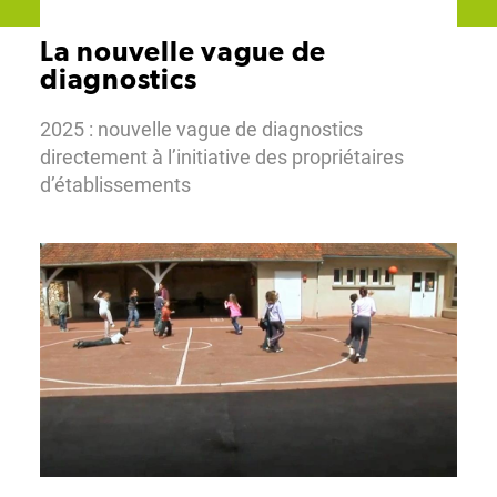
La nouvelle vague de
diagnostics
2025 : nouvelle vague de diagnostics
directement à l’initiative des propriétaires
d’établissements