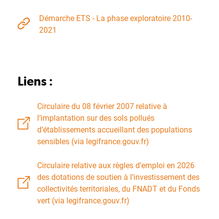
Démarche ETS - La phase exploratoire 2010-
2021
Liens :
Circulaire du 08 février 2007 relative à
l’implantation sur des sols pollués
d’établissements accueillant des populations
sensibles (via legifrance.gouv.fr)
Circulaire relative aux règles d’emploi en 2026
des dotations de soutien à l’investissement des
collectivités territoriales, du FNADT et du Fonds
vert (via legifrance.gouv.fr)