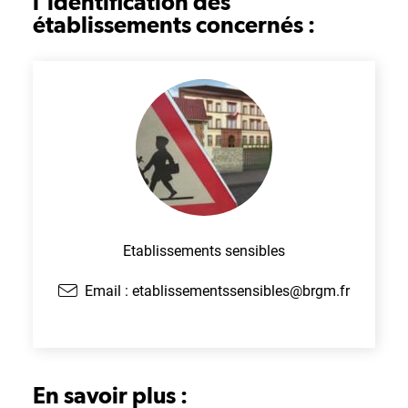
l'identification des
établissements concernés :
Etablissements sensibles
Email :
etablissementssensibles@brgm.fr
En savoir plus :