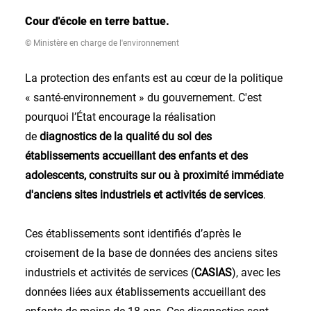
Cour d'école en terre battue.
© Ministère en charge de l'environnement
La protection des enfants est au cœur de la politique
« santé-environnement » du gouvernement. C'est
pourquoi l’État encourage la réalisation
de
diagnostics de la qualité du sol des
établissements accueillant des enfants et des
adolescents, construits sur ou à proximité immédiate
d'anciens sites industriels et activités de services
.
Ces établissements sont identifiés d’après le
croisement de la base de données des anciens sites
industriels et activités de services (
CASIAS
), avec les
données liées aux établissements accueillant des