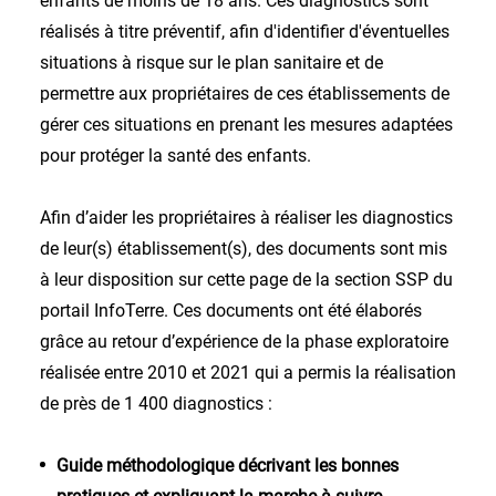
enfants de moins de 18 ans. Ces diagnostics sont
réalisés à titre préventif, afin d'identifier d'éventuelles
situations à risque sur le plan sanitaire et de
permettre aux propriétaires de ces établissements de
gérer ces situations en prenant les mesures adaptées
pour protéger la santé des enfants.
Afin d’aider les propriétaires à réaliser les diagnostics
de leur(s) établissement(s), des documents sont mis
à leur disposition sur cette page de la section SSP du
portail InfoTerre. Ces documents ont été élaborés
grâce au retour d’expérience de la phase exploratoire
réalisée entre 2010 et 2021 qui a permis la réalisation
de près de 1 400 diagnostics :
Guide méthodologique décrivant les bonnes