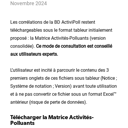
Novembre 2024
Les corrélations de la BD ActiviPoll restent
téléchargeables sous le format tableur initialement
proposé : la Matrice Activités-Polluants (version
consolidée).
Ce mode de consultation est conseillé
aux utilisateurs experts.
L’utilisateur est incité à parcourir le contenu des 3
premiers onglets de ces fichiers sous tableur (Notice ;
Système de notation ; Version) avant toute utilisation
et à ne pas convertir ce fichier sous un format Excel™
antérieur (risque de perte de données).
Télécharger la Matrice Activités-
Polluants