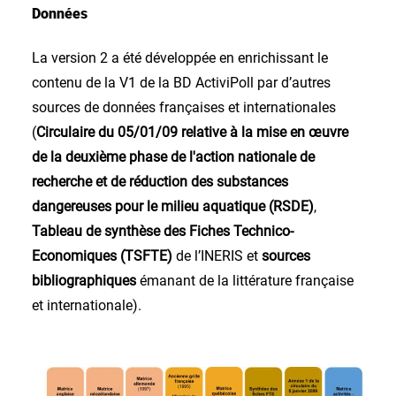
Données
La version 2 a été développée en enrichissant le
contenu de la V1 de la BD ActiviPoll par d’autres
sources de données françaises et internationales
(
Circulaire du 05/01/09 relative à la mise en œuvre
de la deuxième phase de l'action nationale de
recherche et de réduction des substances
dangereuses pour le milieu aquatique (RSDE)
,
Tableau de synthèse des Fiches Technico-
Economiques (TSFTE)
de l’INERIS et
sources
bibliographiques
émanant de la littérature française
et internationale).