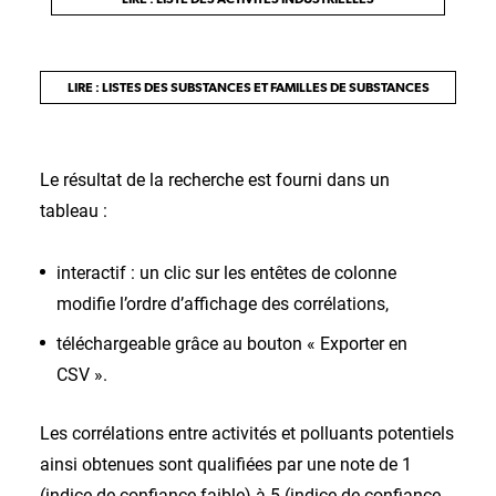
LIRE : LISTES DES SUBSTANCES ET FAMILLES DE SUBSTANCES
Le résultat de la recherche est fourni dans un
tableau :
interactif : un clic sur les entêtes de colonne
modifie l’ordre d’affichage des corrélations,
téléchargeable grâce au bouton « Exporter en
CSV ».
Les corrélations entre activités et polluants potentiels
ainsi obtenues sont qualifiées par une note de 1
(indice de confiance faible) à 5 (indice de confiance