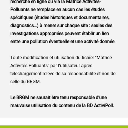
recherche en ligne ou via la Matrice Activités-
Polluants ne remplace en aucun cas les études
spécifiques (études historiques et documentaires,
diagnostics…) à mener sur chaque site : seules des
investigations appropriées peuvent établir un lien
entre une pollution éventuelle et une activité donnée.
Toute modification et utilisation du fichier "Matrice
Activités-Polluants" par l’utilisateur après
téléchargement relève de sa responsabilité et non de
celle du BRGM.
Le BRGM ne saurait être tenu responsable d’une
mauvaise utilisation du contenu de la BD ActiviPoll.