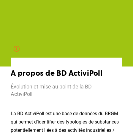
A propos de BD ActiviPoll
Évolution et mise au point de la BD
ActiviPoll
La BD ActiviPoll est une base de données du BRGM
qui permet d’identifier des typologies de substances
potentiellement liées à des activités industrielles /