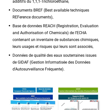
additifs du 1,1,1-Trichloroéthane,
Documents BREF (Best available techniques
REFerence documents),
Base de données REACH (Registration, Evaluation
and Authorisation of Chemicals) de l’ECHA
contenant un inventaire de substances chimiques,
leurs usages et risques qui leurs sont associés,
Données de qualité des eaux souterraines issues
de GIDAF (Gestion Informatisée des Données
d'Autosurveillance Fréquente).