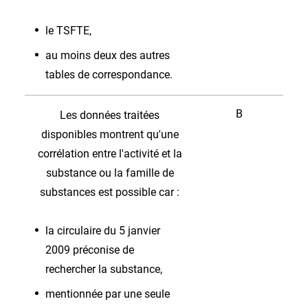
le TSFTE,
au moins deux des autres
tables de correspondance.
B
Les données traitées
disponibles montrent qu'une
corrélation entre l'activité et la
substance ou la famille de
substances est possible car :
la circulaire du 5 janvier
2009 préconise de
rechercher la substance,
mentionnée par une seule