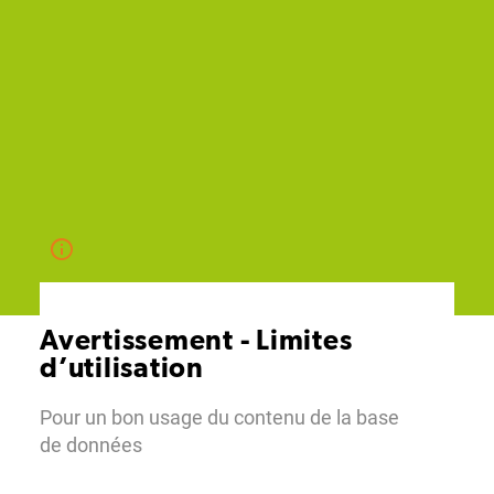
Avertissement - Limites
d’utilisation
Pour un bon usage du contenu de la base
de données