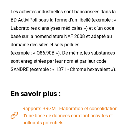
Les activités industrielles sont bancarisées dans la
BD ActiviPoll sous la forme d’un libellé (exemple : «
Laboratoires d'analyses médicales ») et d’un code
basé sur la nomenclature NAF 2008 et adapté au
domaine des sites et sols pollués
(exemple : « Q86.90B »). De même, les substances
sont enregistrées par leur nom et par leur code
SANDRE (exemple : « 1371 - Chrome hexavalent »).
En savoir plus :
Rapports BRGM - Elaboration et consolidation
d'une base de données corrélant activités et
polluants potentiels