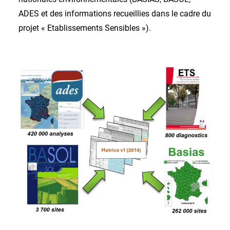
ADES et des informations recueillies dans le cadre du
projet « Etablissements Sensibles »).