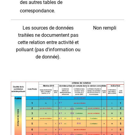
des autres tables de
correspondance.
Les sources de données
Non rempli
traitées ne documentent pas
cette relation entre activité et
polluant (pas d'information ou
de donnée).