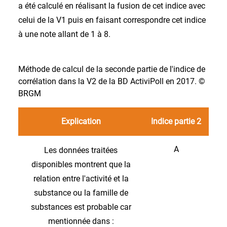
a été calculé en réalisant la fusion de cet indice avec
celui de la V1 puis en faisant correspondre cet indice
à une note allant de 1 à 8.
Méthode de calcul de la seconde partie de l'indice de
corrélation dans la V2 de la BD ActiviPoll en 2017. ©
BRGM
Explication
Indice partie 2
A
Les données traitées
disponibles montrent que la
relation entre l'activité et la
substance ou la famille de
substances est probable car
mentionnée dans :