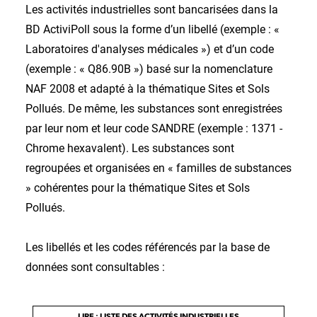
Les activités industrielles sont bancarisées dans la
BD ActiviPoll sous la forme d’un libellé (exemple : «
Laboratoires d'analyses médicales ») et d’un code
(exemple : « Q86.90B ») basé sur la nomenclature
NAF 2008 et adapté à la thématique Sites et Sols
Pollués. De même, les substances sont enregistrées
par leur nom et leur code SANDRE (exemple : 1371 -
Chrome hexavalent). Les substances sont
regroupées et organisées en « familles de substances
» cohérentes pour la thématique Sites et Sols
Pollués.
Les libellés et les codes référencés par la base de
données sont consultables :
LIRE : LISTE DES ACTIVITÉS INDUSTRIELLES