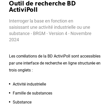
Outil de recherche BD
ActiviPoll
Interroger la base en fonction en
saisissant une activité industrielle ou une
substance - BRGM - Version 4 - Novembre
2024
Les corrélations de la BD ActiviPoll sont accessibles
par une interface de recherche en ligne structurée en
trois onglets :
Activité industrielle
Famille de substances
Substance