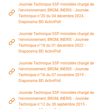
Journée Technique SSP ministère chargé de
l'environnement, BRGM, INERIS - Journée
Technique n°20 du 04 décembre 2024 -
Diaporama BD ActiviPoll
Journée Technique SSP ministère chargé de
l'environnement, BRGM, INERIS - Journée
Technique n°18 du 01 décembre 2022 -
Diaporama BD ActiviPoll
Journée Technique SSP ministère chargé de
l'environnement, BRGM, INERIS - Journée
Technique n°16 du 07 novembre 2019 -
Diaporama BD ActiviPoll
Journée Technique SSP ministère chargé de
l'environnement, BRGM, INERIS - Journée
Technique n°12 du 30 septembre 2015 -