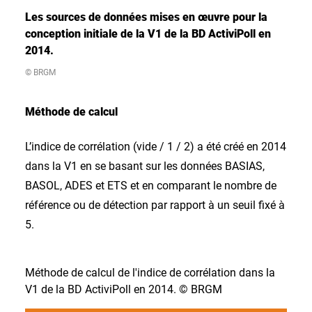
Les sources de données mises en œuvre pour la
conception initiale de la V1 de la BD ActiviPoll en
2014.
© BRGM
Méthode de calcul
L’indice de corrélation (vide / 1 / 2) a été créé en 2014
dans la V1 en se basant sur les données BASIAS,
BASOL, ADES et ETS et en comparant le nombre de
référence ou de détection par rapport à un seuil fixé à
5.
Méthode de calcul de l'indice de corrélation dans la
V1 de la BD ActiviPoll en 2014. © BRGM