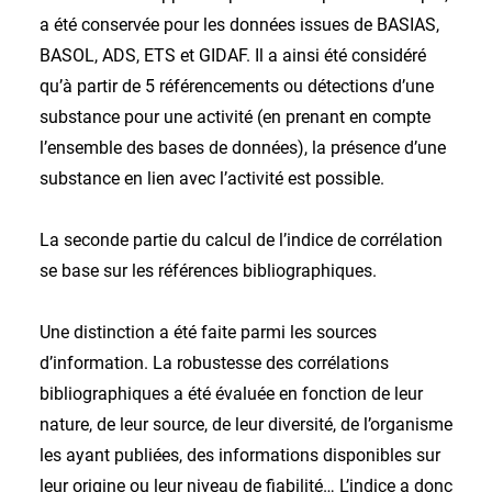
a été conservée pour les données issues de BASIAS,
BASOL, ADS, ETS et GIDAF. Il a ainsi été considéré
qu’à partir de 5 référencements ou détections d’une
substance pour une activité (en prenant en compte
l’ensemble des bases de données), la présence d’une
substance en lien avec l’activité est possible.
La seconde partie du calcul de l’indice de corrélation
se base sur les références bibliographiques.
Une distinction a été faite parmi les sources
d’information. La robustesse des corrélations
bibliographiques a été évaluée en fonction de leur
nature, de leur source, de leur diversité, de l’organisme
les ayant publiées, des informations disponibles sur
leur origine ou leur niveau de fiabilité… L’indice a donc