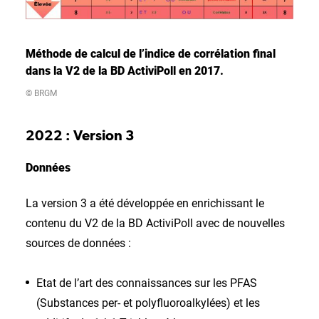
Méthode de calcul de l’indice de corrélation final
dans la V2 de la BD ActiviPoll en 2017.
© BRGM
2022 : Version 3
Données
La version 3 a été développée en enrichissant le
contenu du V2 de la BD ActiviPoll avec de nouvelles
sources de données :
Etat de l’art des connaissances sur les PFAS
(Substances per- et polyfluoroalkylées) et les