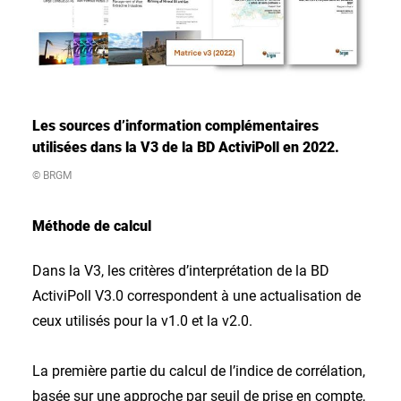
Les sources d’information complémentaires
utilisées dans la V3 de la BD ActiviPoll en 2022.
© BRGM
Méthode de calcul
Dans la V3, les critères d’interprétation de la BD
ActiviPoll V3.0 correspondent à une actualisation de
ceux utilisés pour la v1.0 et la v2.0.
La première partie du calcul de l’indice de corrélation,
basée sur une approche par seuil de prise en compte,