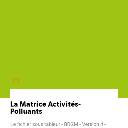
La Matrice Activités-
Polluants
Le fichier sous tableur - BRGM - Version 4 -