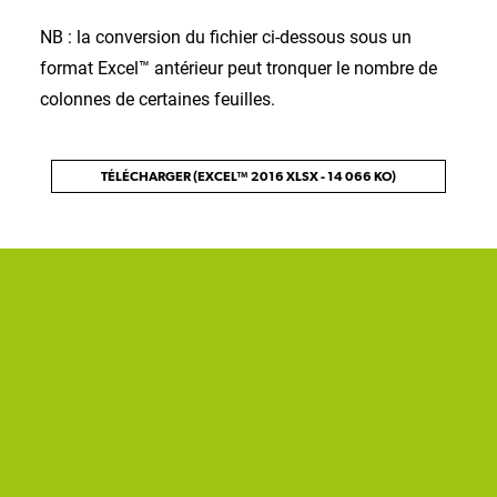
NB : la conversion du fichier ci-dessous sous un
format Excel™ antérieur peut tronquer le nombre de
colonnes de certaines feuilles.
TÉLÉCHARGER (EXCEL™ 2016 XLSX - 14 066 KO)