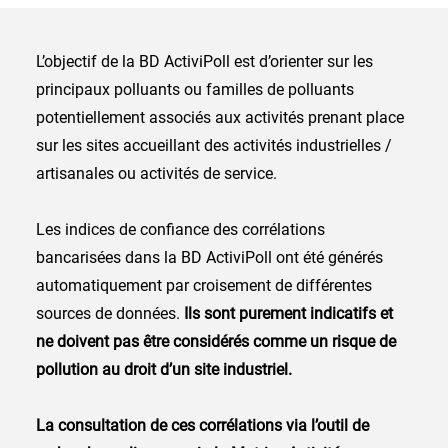
L’objectif de la BD ActiviPoll est d’orienter sur les
principaux polluants ou familles de polluants
potentiellement associés aux activités prenant place
sur les sites accueillant des activités industrielles /
artisanales ou activités de service.
Les indices de confiance des corrélations
bancarisées dans la BD ActiviPoll ont été générés
automatiquement par croisement de différentes
sources de données.
Ils sont purement indicatifs et
ne doivent pas être considérés comme un risque de
pollution au droit d’un site industriel.
La consultation de ces corrélations via l’outil de