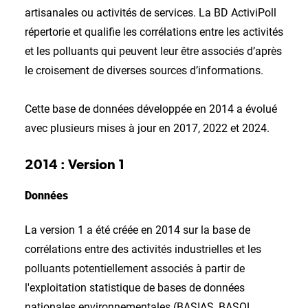
artisanales ou activités de services. La BD ActiviPoll
répertorie et qualifie les corrélations entre les activités
et les polluants qui peuvent leur être associés d’après
le croisement de diverses sources d’informations.
Cette base de données développée en 2014 a évolué
avec plusieurs mises à jour en 2017, 2022 et 2024.
2014 : Version 1
Données
La version 1 a été créée en 2014 sur la base de
corrélations entre des activités industrielles et les
polluants potentiellement associés à partir de
l'exploitation statistique de bases de données
nationales environnementales (BASIAS, BASOL,