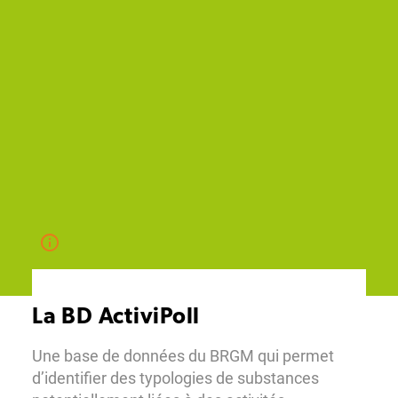
La BD ActiviPoll
Une base de données du BRGM qui permet
d’identifier des typologies de substances