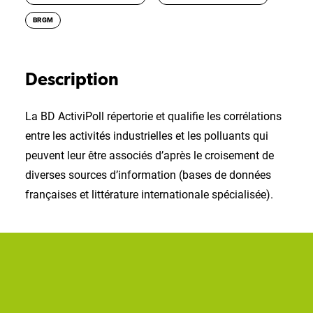
BRGM
Description
La BD ActiviPoll répertorie et qualifie les corrélations
entre les activités industrielles et les polluants qui
peuvent leur être associés d’après le croisement de
diverses sources d’information (bases de données
françaises et littérature internationale spécialisée).