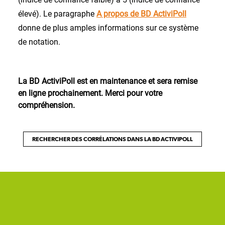
élevé). Le paragraphe
A propos de BD ActiviPoll
donne de plus amples informations sur ce système
de notation.
La BD ActiviPoll est en maintenance et sera remise
en ligne prochainement. Merci pour votre
compréhension.
RECHERCHER DES CORRÉLATIONS DANS LA BD ACTIVIPOLL