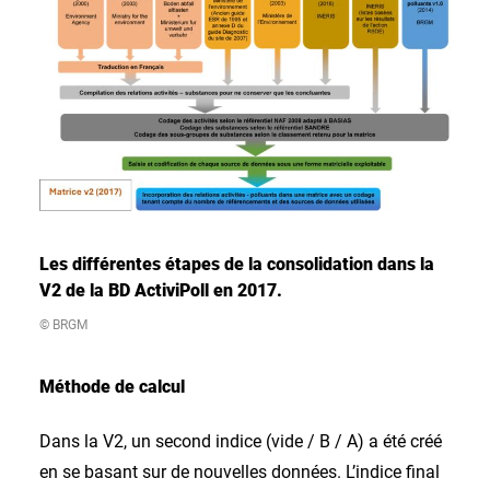
Les différentes étapes de la consolidation dans la
V2 de la BD ActiviPoll en 2017.
© BRGM
Méthode de calcul
Dans la V2, un second indice (vide / B / A) a été créé
en se basant sur de nouvelles données. L’indice final