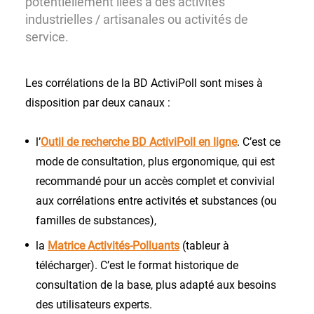
potentiellement liées à des activités
industrielles / artisanales ou activités de
service.
Les corrélations de la BD ActiviPoll sont mises à
disposition par deux canaux :
l’
Outil de recherche BD ActiviPoll en ligne
. C’est ce
mode de consultation, plus ergonomique, qui est
recommandé pour un accès complet et convivial
aux corrélations entre activités et substances (ou
familles de substances),
la
Matrice Activités-Polluants
(tableur à
télécharger). C’est le format historique de
consultation de la base, plus adapté aux besoins
des utilisateurs experts.