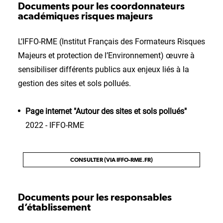
Documents pour les coordonnateurs
académiques risques majeurs
L’IFFO-RME (Institut Français des Formateurs Risques
Majeurs et protection de l’Environnement) œuvre à
sensibiliser différents publics aux enjeux liés à la
gestion des sites et sols pollués.
Page internet "Autour des sites et sols pollués"
2022 - IFFO-RME
CONSULTER (VIA IFFO-RME.FR)
Documents pour les responsables
d’établissement