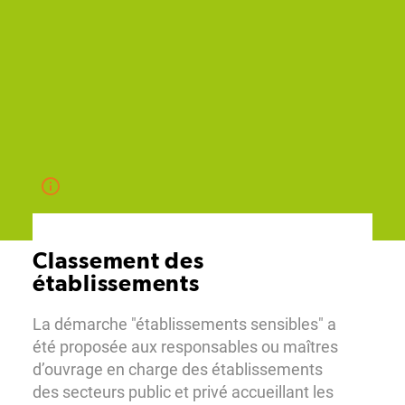
Classement des
établissements
La démarche "établissements sensibles" a
été proposée aux responsables ou maîtres
d’ouvrage en charge des établissements
des secteurs public et privé accueillant les