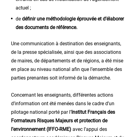
actuel ;
de
définir une méthodologie éprouvée et d’élaborer
des documents de référence.
Une communication à destination des enseignants,
de la presse spécialisée, ainsi que des associations
de maires, de départements et de régions, a été mise
en place au niveau national afin que l’ensemble des
parties prenantes soit informé de la démarche.
Concernant les enseignants, différentes actions
d’information ont été menées dans le cadre d’un
pilotage national porté par l’
Institut Français des
Formateurs Risques Majeurs et protection de
l’environnement (IFFO-RME)
avec l’appui des