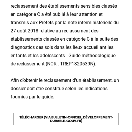
reclassement des établissements sensibles classés
en catégorie C a été publié à leur attention et
transmis aux Préfets par la note interministérielle du
27 août 2018 relative au reclassement des
établissements classés en catégorie C à la suite des
diagnostics des sols dans les lieux accueillant les
enfants et les adolescents - Guide méthodologique
de reclassement (NOR : TREP1820539N).
Afin d’obtenir le reclassement d'un établissement, un
dossier doit être constitué selon les indications
fournies par le guide
.
TÉLÉCHARGER (VIA BULLETIN-OFFICIEL.DÉVELOPPEMENT-
DURABLE.GOUV.FR)