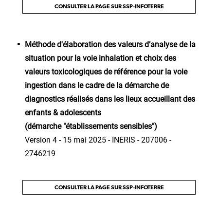
CONSULTER LA PAGE SUR SSP-INFOTERRE
Méthode d'élaboration des valeurs d’analyse de la
situation pour la voie inhalation et choix des
valeurs toxicologiques de référence pour la voie
ingestion dans le cadre de la démarche de
diagnostics réalisés dans les lieux accueillant des
enfants & adolescents
(démarche "établissements sensibles")
Version 4 - 15 mai 2025 - INERIS - 207006 -
2746219
CONSULTER LA PAGE SUR SSP-INFOTERRE