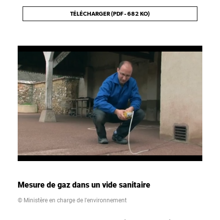
TÉLÉCHARGER (PDF - 682 KO)
Mesure de gaz dans un vide sanitaire
© Ministère en charge de l'environnement