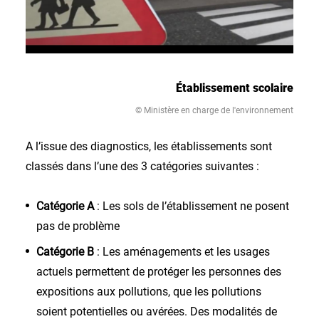
Établissement scolaire
© Ministère en charge de l'environnement
A l’issue des diagnostics, les établissements sont
classés dans l’une des 3 catégories suivantes :
Catégorie A
: Les sols de l’établissement ne posent
pas de problème
Catégorie B
: Les aménagements et les usages
actuels permettent de protéger les personnes des
expositions aux pollutions, que les pollutions
soient potentielles ou avérées. Des modalités de