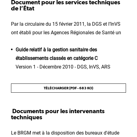
Document pour les services techniques
de l’État
Par la circulaire du 15 février 2011, la DGS et l’InVS
ont établi pour les Agences Régionales de Santé un
Guide relatif à la gestion sanitaire des
établissements classés en catégorie C
Version 1 - Décembre 2010 - DGS, InVS, ARS
TÉLÉCHARGER (PDF - 683 KO)
Documents pour les intervenants
techniques
Le BRGM met à la disposition des bureaux d'étude