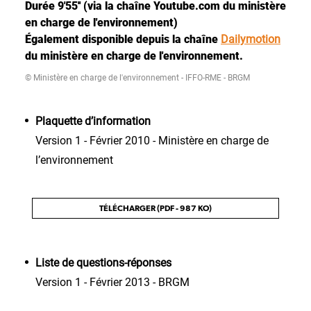
Durée 9'55'' (via la chaîne Youtube.com du ministère
en charge de l'environnement)
Également disponible depuis la chaîne
Dailymotion
du ministère en charge de l'environnement.
© Ministère en charge de l'environnement - IFFO-RME - BRGM
Plaquette d’information
Version 1 - Février 2010 - Ministère en charge de
l’environnement
TÉLÉCHARGER (PDF - 987 KO)
Liste de questions-réponses
Version 1 - Février 2013 - BRGM