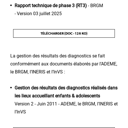
Rapport technique de phase 3 (RT3)
- BRGM
- Version 03 juillet 2025
TÉLÉCHARGER (DOC - 126 KO)
La gestion des résultats des diagnostics se fait
conformément aux documents élaborés par l’ADEME,
le BRGM, l’INERIS et l’InVS :
Gestion des résultats des diagnostics réalisés dans
les lieux accueillant enfants & adolescents
Version 2 - Juin 2011 - ADEME, le BRGM, l’INERIS et
l’InVS