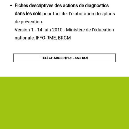
Fiches descriptives des actions de diagnostics
dans les sols
pour faciliter l’élaboration des plans
de prévention
.
Version 1 - 14 juin 2010 - Ministère de l'éducation
nationale, IFFO-RME, BRGM
TÉLÉCHARGER (PDF - 452 KO)