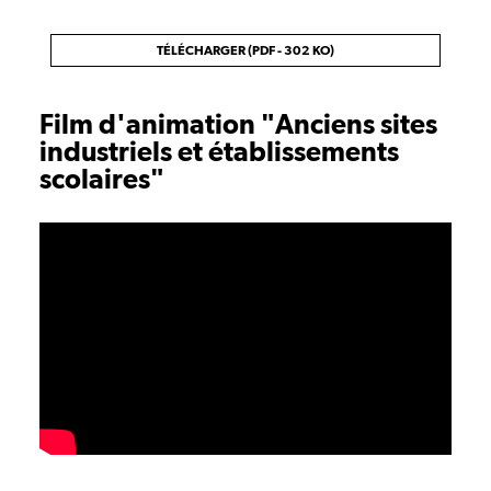
TÉLÉCHARGER (PDF - 302 KO)
Film d'animation "Anciens sites
industriels et établissements
scolaires"