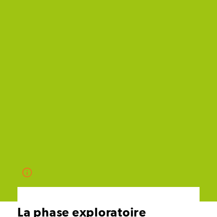
La phase exploratoire