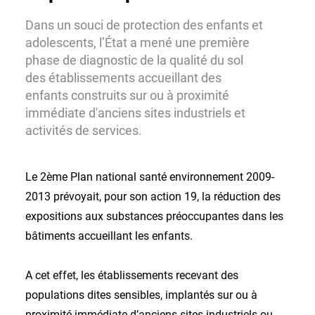
Dans un souci de protection des enfants et
adolescents, l’État a mené une première
phase de diagnostic de la qualité du sol
des établissements accueillant des
enfants construits sur ou à proximité
immédiate d'anciens sites industriels et
activités de services.
Le 2ème Plan national santé environnement 2009-
2013 prévoyait, pour son action 19, la réduction des
expositions aux substances préoccupantes dans les
bâtiments accueillant les enfants.
A cet effet, les établissements recevant des
populations dites sensibles, implantés sur ou à
proximité immédiate d’anciens sites industriels ou