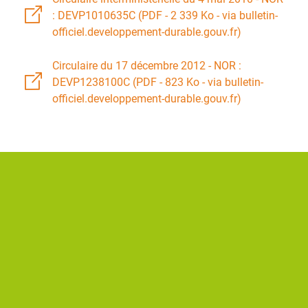
: DEVP1010635C (PDF - 2 339 Ko - via bulletin-
officiel.developpement-durable.gouv.fr)
Circulaire du 17 décembre 2012 - NOR :
DEVP1238100C (PDF - 823 Ko - via bulletin-
officiel.developpement-durable.gouv.fr)