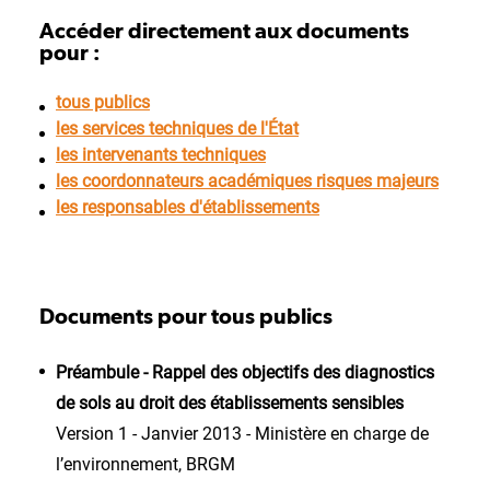
Accéder directement aux documents
pour :
tous publics
les services techniques de l'État
les intervenants techniques
les coordonnateurs académiques risques majeurs
les responsables d'établissements
Documents pour tous publics
Préambule - Rappel des objectifs des diagnostics
de sols au droit des établissements sensibles
Version 1 - Janvier 2013 - Ministère en charge de
l’environnement, BRGM