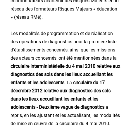
coordonnateurs académiques Risques Majeurs et du
réseau des formateurs Risques Majeurs « éducation
» (réseau RMé).
Les modalités de programmation et de réalisation
des opérations de diagnostics pour la première liste
d’établissements concernés, ainsi que les missions
des acteurs concernés, ont été mentionnées dans la
circulaire interministérielle du 4 mai 2010
relative aux
diagnostics des sols dans les lieux accueillant les
enfants et les adolescents
. La
circulaire du 17
décembre 2012
relative aux diagnostics des sols
dans les lieux accueillant les enfants et les
adolescents - Deuxième vague de diagnostics
a
repris, en les ajustant et les actualisant, les modalités
de mise en œuvre de la circulaire du 4 mai 2010.