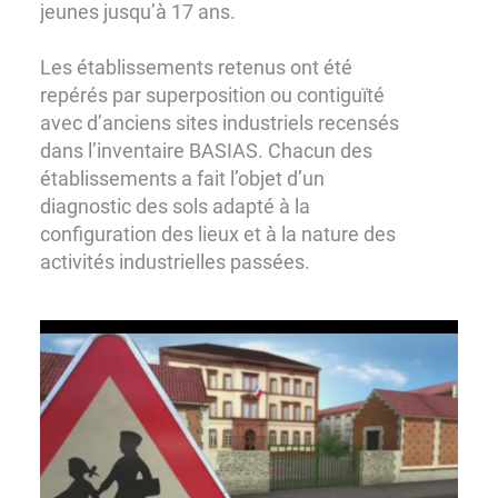
jeunes jusqu’à 17 ans.
Les établissements retenus ont été
repérés par superposition ou contiguïté
avec d’anciens sites industriels recensés
dans l’inventaire BASIAS. Chacun des
établissements a fait l’objet d’un
diagnostic des sols adapté à la
configuration des lieux et à la nature des
activités industrielles passées.