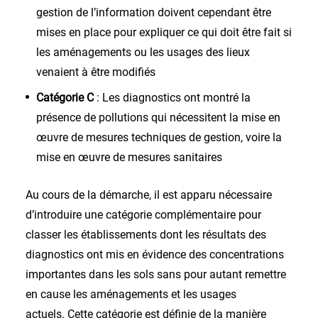
gestion de l’information doivent cependant être
mises en place pour expliquer ce qui doit être fait si
les aménagements ou les usages des lieux
venaient à être modifiés
Catégorie C
: Les diagnostics ont montré la
présence de pollutions qui nécessitent la mise en
œuvre de mesures techniques de gestion, voire la
mise en œuvre de mesures sanitaires
Au cours de la démarche, il est apparu nécessaire
d’introduire une catégorie complémentaire pour
classer les établissements dont les résultats des
diagnostics ont mis en évidence des concentrations
importantes dans les sols sans pour autant remettre
en cause les aménagements et les usages
actuels. Cette catégorie est définie de la manière