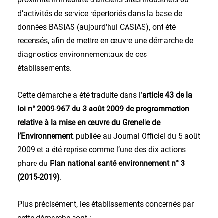
d’activités de service répertoriés dans la base de
données BASIAS (aujourd'hui CASIAS), ont été
recensés, afin de mettre en œuvre une démarche de
diagnostics environnementaux de ces
établissements.
Cette démarche a été traduite dans l’
article 43 de la
loi n° 2009-967 du 3 août 2009 de programmation
relative à la mise en œuvre du Grenelle de
l’Environnement
, publiée au Journal Officiel du 5 août
2009 et a été reprise comme l’une des dix actions
phare du
Plan national santé environnement n° 3
(2015-2019)
.
Plus précisément, les établissements concernés par
cette démarche sont :