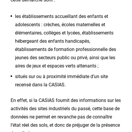
les établissements accueillant des enfants et
adolescents : crèches, écoles maternelles et
élémentaires, collèges et lycées, établissements
hébergeant des enfants handicapés,
établissements de formation professionnelle des
jeunes des secteurs public ou privé, ainsi que les
aires de jeux et espaces verts attenants ;
situés sur ou à proximité immédiate d’un site
recensé dans la CASIAS.
En effet, si la CASIAS fournit des informations sur les
activités des sites industriels du passé, cette base de
données ne permet en revanche pas de connaître
l’état réel des sols, et donc de préjuger de la présence