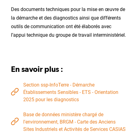
Des documents techniques pour la mise en œuvre de
la démarche et des diagnostics ainsi que différents
outils de communication ont été élaborés avec
l’appui technique du groupe de travail interministériel.
En savoir plus :
Section ssp-InfoTerre - Démarche
Établissements Sensibles - ETS - Orientation
2025 pour les diagnostics
Base de données ministère chargé de
l'environnement, BRGM - Carte des Anciens
Sites Industriels et Activités de Services CASIAS