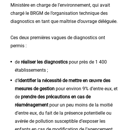
Ministère en charge de l’environnement, qui avait
chargé le BRGM de l’organisation technique des
diagnostics en tant que maîtrise d’ouvrage déléguée.
Ces deux premières vagues de diagnostics ont
permis :
de
réaliser les diagnostics
pour près de 1 400
établissements ;
d’
identifier la nécessité de mettre en œuvre des
mesures de gestion
pour environ 9% d’entre eux, et
de
prendre des précautions en cas de
réaménagement
pour un peu moins de la moitié
d’entre eux, du fait de la présence potentielle ou
avérée de pollution susceptible d’exposer les
enfants en cas de modification de l’agencement