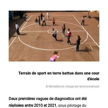
Terrain de sport en terre battue dans une cour
d'école
© Ministère en charge de l'environnement
Deux premières vagues de diagnostics ont été
réalisées entre 2010 et 2021
, sous pilotage du