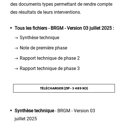
des documents types permettant de rendre compte
des résultats de leurs interventions.
Tous les fichiers - BRGM - Version 03 juillet 2025 :
Synthèse technique
Note de première phase
Rapport technique de phase 2
Rapport technique de phase 3
TÉLÉCHARGER (ZIP - 3 489 KO)
Synthèse technique
- BRGM - Version 03
juillet 2025