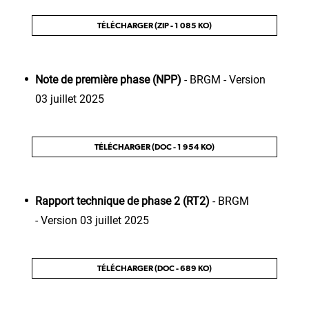
TÉLÉCHARGER (ZIP - 1 085 KO)
Note de première phase (NPP)
- BRGM - Version
03 juillet 2025
TÉLÉCHARGER (DOC - 1 954 KO)
Rapport technique de phase 2 (RT2)
- BRGM
- Version 03 juillet 2025
TÉLÉCHARGER (DOC - 689 KO)