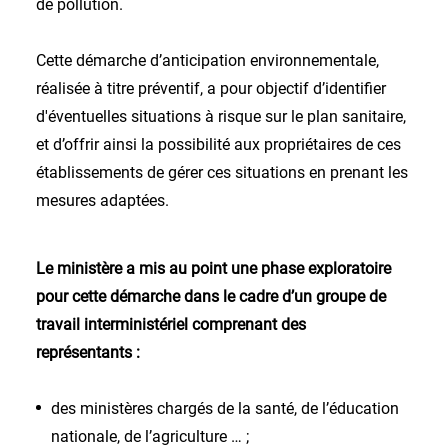
de pollution.
Cette démarche d’anticipation environnementale,
réalisée à titre préventif, a pour objectif d’identifier
d'éventuelles situations à risque sur le plan sanitaire,
et d’offrir ainsi la possibilité aux propriétaires de ces
établissements de gérer ces situations en prenant les
mesures adaptées.
Le ministère a mis au point une phase exploratoire
pour cette démarche dans le cadre d’un groupe de
travail interministériel comprenant des
représentants :
des ministères chargés de la santé, de l’éducation
nationale, de l’agriculture … ;