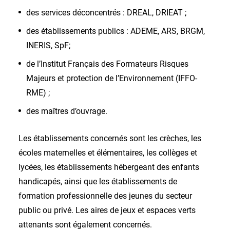
des services déconcentrés : DREAL, DRIEAT ;
des établissements publics : ADEME, ARS, BRGM,
INERIS, SpF;
de l’Institut Français des Formateurs Risques
Majeurs et protection de l’Environnement (IFFO-
RME) ;
des maîtres d’ouvrage.
Les établissements concernés sont les crèches, les
écoles maternelles et élémentaires, les collèges et
lycées, les établissements hébergeant des enfants
handicapés, ainsi que les établissements de
formation professionnelle des jeunes du secteur
public ou privé. Les aires de jeux et espaces verts
attenants sont également concernés.