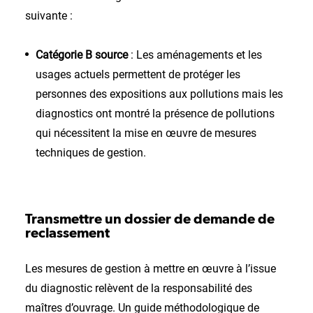
suivante :
Catégorie B source
: Les aménagements et les
usages actuels permettent de protéger les
personnes des expositions aux pollutions mais les
diagnostics ont montré la présence de pollutions
qui nécessitent la mise en œuvre de mesures
techniques de gestion.
Transmettre un dossier de demande de
reclassement
Les mesures de gestion à mettre en œuvre à l’issue
du diagnostic relèvent de la responsabilité des
maîtres d’ouvrage. Un guide méthodologique de