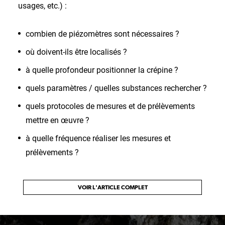
usages, etc.) :
combien de piézomètres sont nécessaires ?
où doivent-ils être localisés ?
à quelle profondeur positionner la crépine ?
quels paramètres / quelles substances rechercher ?
quels protocoles de mesures et de prélèvements
mettre en œuvre ?
à quelle fréquence réaliser les mesures et
prélèvements ?
VOIR L'ARTICLE COMPLET