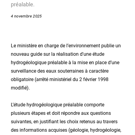
préalable.
4 novembre 2025
Le ministère en charge de l’environnement publie un
nouveau guide sur la réalisation d'une étude
hydrogéologique préalable à la mise en place d’une
surveillance des eaux souterraines à caractère
obligatoire (arrêté ministériel du 2 février 1998
modifié).
L’étude hydrogéologique préalable comporte
plusieurs étapes et doit répondre aux questions
suivantes, en justifiant les choix retenus au travers
des informations acquises (géologie, hydrogéologie,