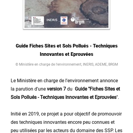
Guide Fiches Sites et Sols Pollués - Techniques
Innovantes et Eprouvées
© Ministère en charge de l'environnement, INERIS, ADEME, BRGM
Le Ministère en charge de l'environnement annonce
la parution d'une
version 7
du
Guide "Fiches Sites et
Sols Pollués - Techniques Innovantes et Eprouvées
".
Initié en 2019, ce projet a pour objectif de promouvoir
des techniques innovantes encore peu connues et
peu utilisées par les acteurs du domaine des SSP. Les