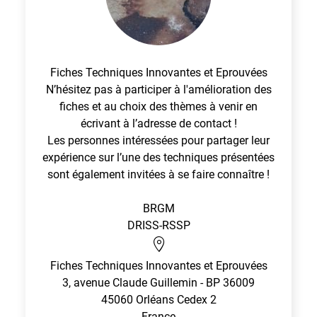
Fiches Techniques Innovantes et Eprouvées
N’hésitez pas à participer à l'amélioration des
fiches et au choix des thèmes à venir en
écrivant à l’adresse de contact !
Les personnes intéressées pour partager leur
expérience sur l’une des techniques présentées
sont également invitées à se faire connaître !
BRGM
DRISS-RSSP
Fiches Techniques Innovantes et Eprouvées
3, avenue Claude Guillemin - BP 36009
45060
Orléans Cedex 2
France