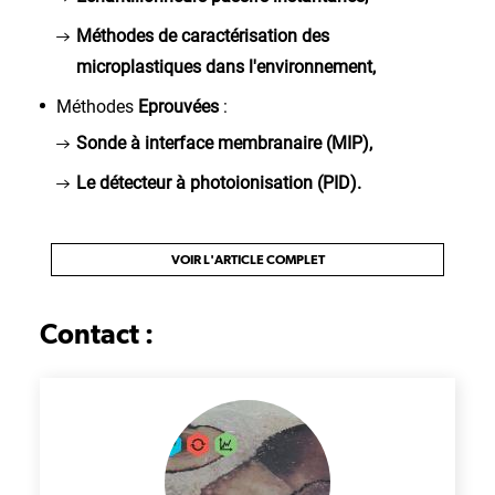
Méthodes de caractérisation des
microplastiques dans l'environnement,
Méthodes
Eprouvées
:
Sonde à interface membranaire (MIP)
,
Le détecteur à photoionisation (PID)
.
VOIR L'ARTICLE COMPLET
Contact :