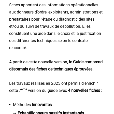
fiches apportent des informations opérationnelles
aux donneurs d’ordre, exploitants, administrations et
prestataires pour l’étape du diagnostic des sites
et/ou du suivi de travaux de dépollution. Elles
constituent une aide dans le choix et la justification
des différentes techniques selon le contexte
rencontré.
A partir de cette nouvelle version
, le Guide comprend
désormais des
fiches de techniques éprouvées.
Les travaux réalisés en 2025 ont permis d'enrichir
ème
cette 7
version du guide avec
4 nouvelles fiches
:
Méthodes
Innovantes
:
Echantillonneurs passifs instantanés,