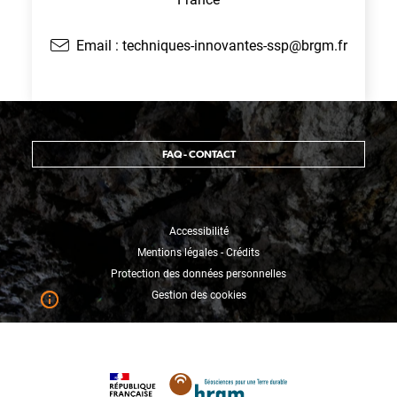
Email :
techniques-innovantes-ssp@brgm.fr
FAQ - CONTACT
Accessibilité
Mentions légales - Crédits
Protection des données personnelles
Gestion des cookies