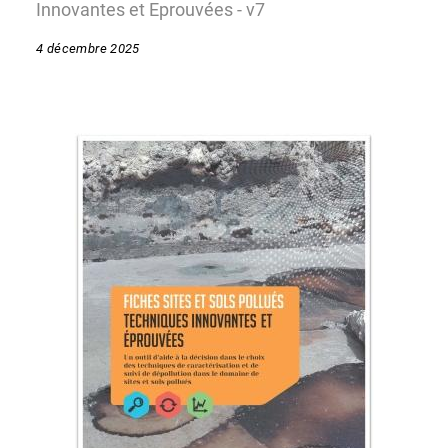
Innovantes et Eprouvées - v7
4 décembre 2025