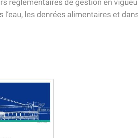
urs réglementaires de gestion en vigueu
 l’eau, les denrées alimentaires et dan