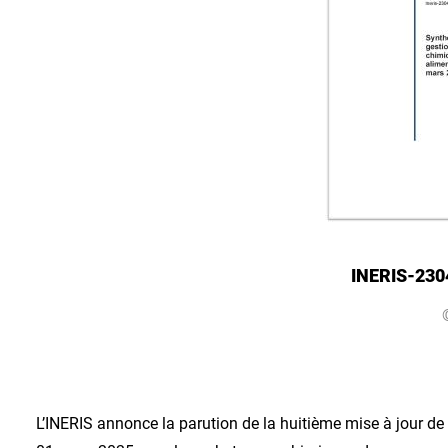
INERIS-230
L’INERIS annonce la parution de la huitième mise à jour de