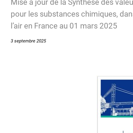
Mise à jour de la Synthèse des vale
pour les substances chimiques, dans
l’air en France au 01 mars 2025
3 septembre 2025