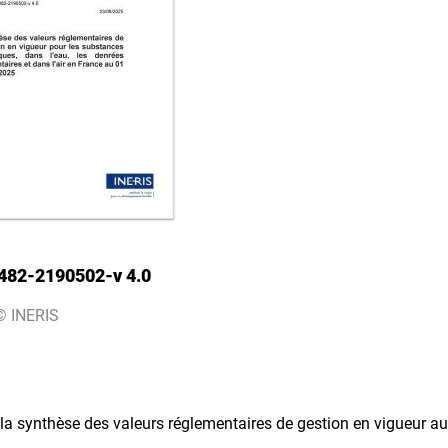
482-2190502-v 4.0
© INERIS
 la synthèse des valeurs réglementaires de gestion en vigueur au