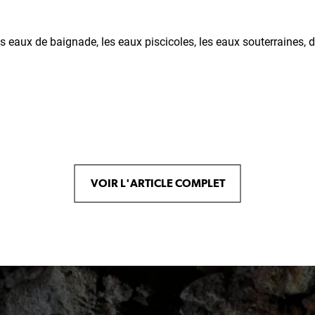
 eaux de baignade, les eaux piscicoles, les eaux souterraines, 
VOIR L'ARTICLE COMPLET