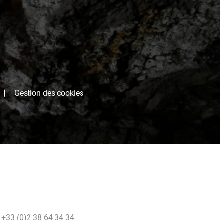
Gestion des cookies
 +33 (0)2 38 64 34 34