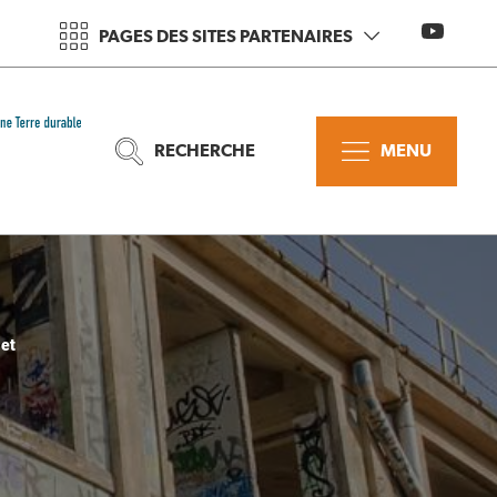
PAGES DES SITES PARTENAIRES
RECHERCHE
MENU
 et