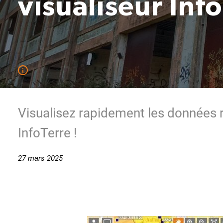
visualiseur Inf
Visualisez rapidement les données r
InfoTerre !
27 mars 2025