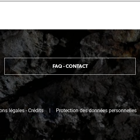
FAQ - CONTACT
ns légales - Crédits
Protection des données personnelles