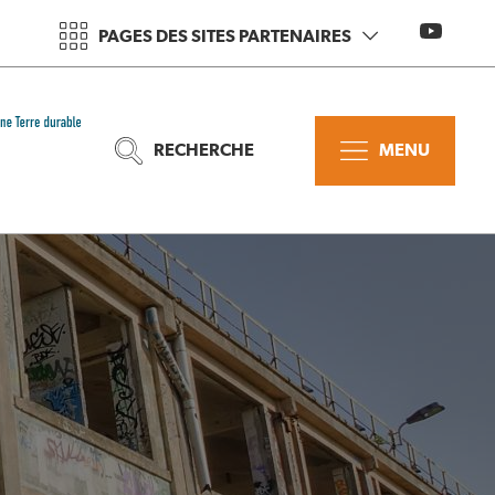
PAGES DES SITES PARTENAIRES
RECHERCHE
MENU