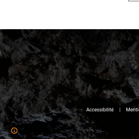
Accessibilité
Mentio