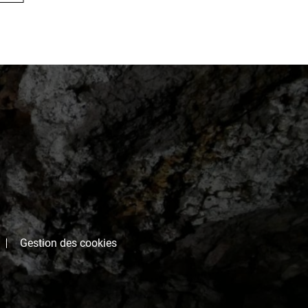
Gestion des cookies