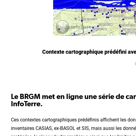
Contexte cartographique prédéfini avec
Le BRGM met en ligne une série de cart
InfoTerre.
Ces contextes cartographiques prédéfinis affichent les donné
inventaires CASIAS, ex-BASOL et SIS, mais aussi les donné