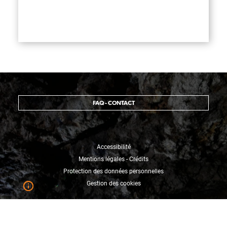
FAQ - CONTACT
Accessibilité
Mentions légales - Crédits
Protection des données personnelles
Gestion des cookies