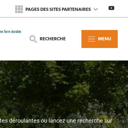
PAGES DES SITES PARTENAIRES
RECHERCHE
MENU
stes déroulantes ou lancez une recherche sur