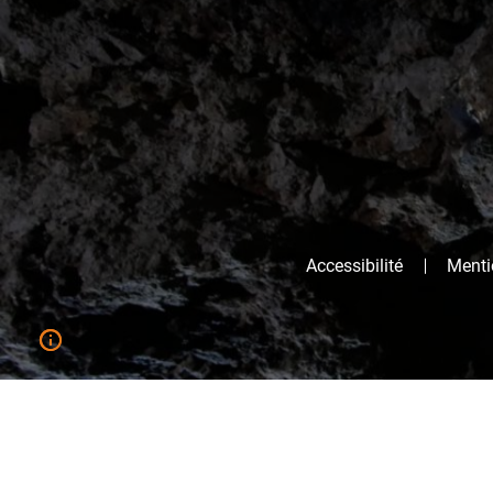
Accessibilité
Mentio