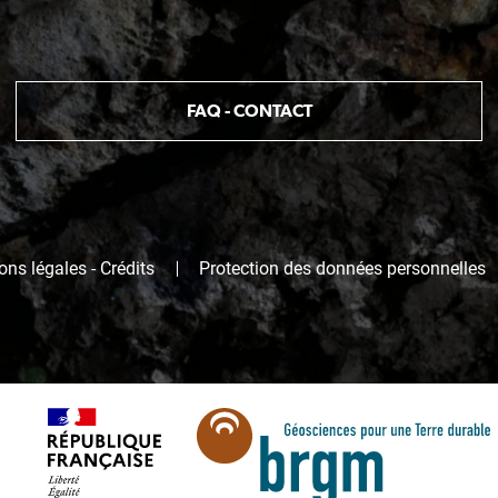
FAQ - CONTACT
ns légales - Crédits
Protection des données personnelles