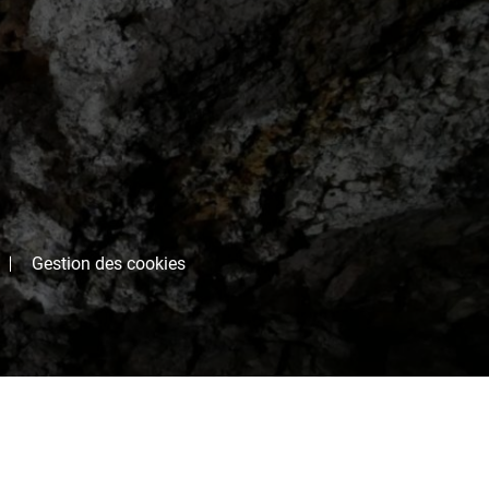
Gestion des cookies