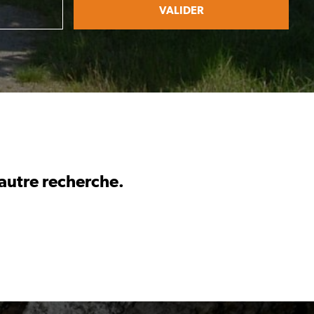
VALIDER
 autre recherche.