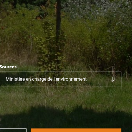
Sources
Ministère en charge de l'environnement