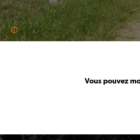
Vous pouvez modi