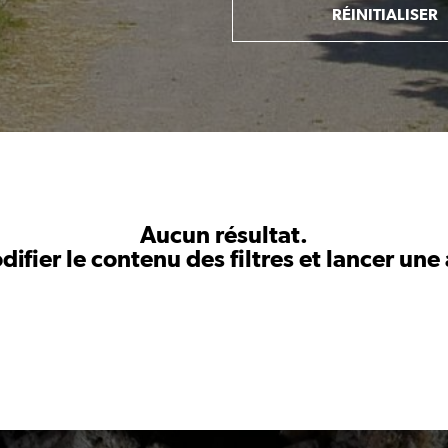
RÉINITIALISER
Aucun résultat.
fier le contenu des filtres et lancer une