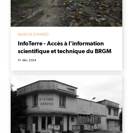
BASES DE DONNÉES
InfoTerre - Accès à l'information
scientifique et technique du BRGM
31 déc. 2024