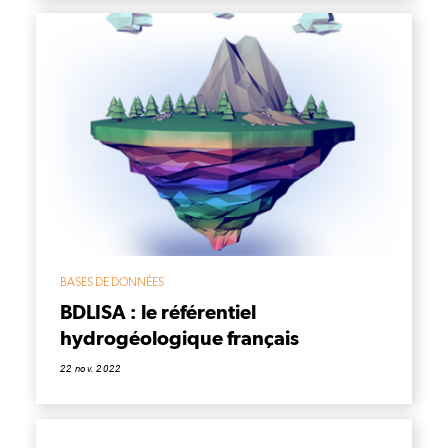
BASES DE DONNÉES
BDLISA : le référentiel
hydrogéologique français
22 nov. 2022