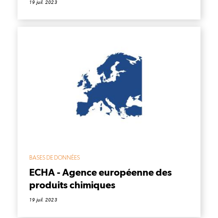
19 juil. 2023
BASES DE DONNÉES
ECHA - Agence européenne des
produits chimiques
19 juil. 2023