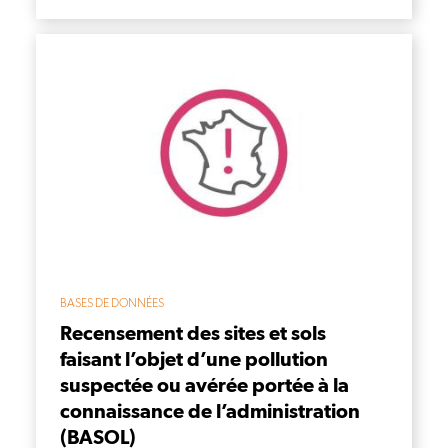
BASES DE DONNÉES
Recensement des sites et sols
faisant l’objet d’une pollution
suspectée ou avérée portée à la
connaissance de l’administration
(BASOL)