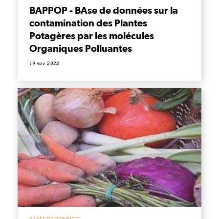
BAPPOP - BAse de données sur la
contamination des Plantes
Potagères par les molécules
Organiques Polluantes
19 nov. 2024