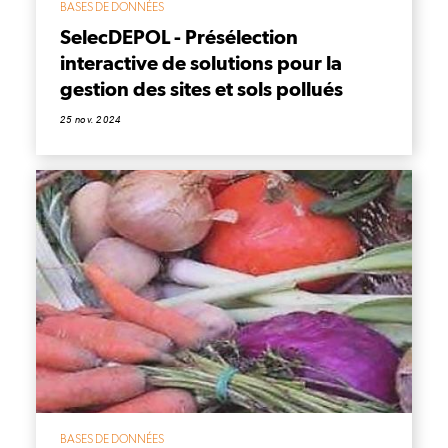
BASES DE DONNÉES
SelecDEPOL - Présélection
interactive de solutions pour la
gestion des sites et sols pollués
25 nov. 2024
BASES DE DONNÉES