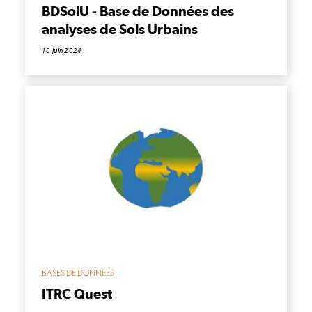
BDSolU - Base de Données des
analyses de Sols Urbains
10 juin 2024
BASES DE DONNÉES
ITRC Quest