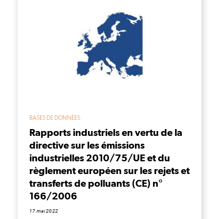
BASES DE DONNÉES
Rapports industriels en vertu de la
directive sur les émissions
industrielles 2010/75/UE et du
règlement européen sur les rejets et
transferts de polluants (CE) n°
166/2006
17 mai 2022