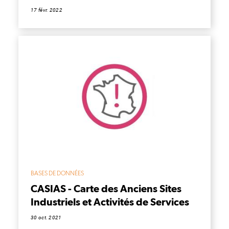
17 févr. 2022
BASES DE DONNÉES
CASIAS - Carte des Anciens Sites
Industriels et Activités de Services
30 oct. 2021