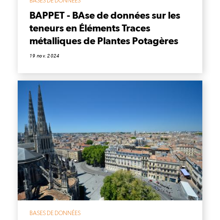
BASES DE DONNÉES
BAPPET - BAse de données sur les
teneurs en Éléments Traces
métalliques de Plantes Potagères
19 nov. 2024
BASES DE DONNÉES