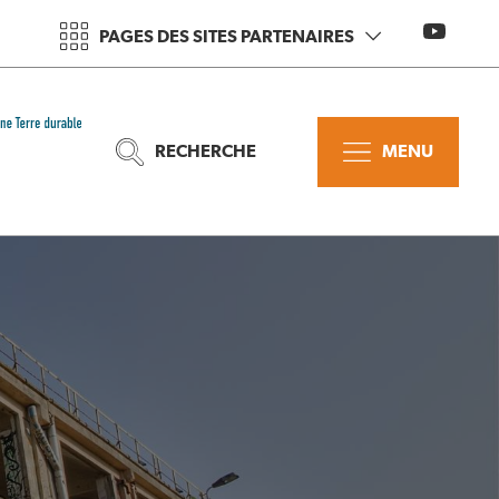
PAGES DES SITES PARTENAIRES
RECHERCHE
MENU