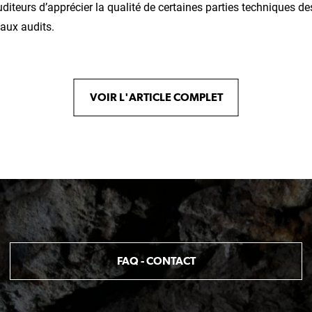
diteurs d’apprécier la qualité de certaines parties techniques de
 aux audits.
VOIR L'ARTICLE COMPLET
FAQ - CONTACT