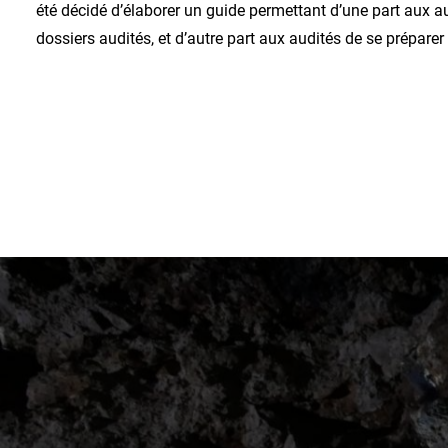
été décidé d’élaborer un guide permettant d’une part aux au
dossiers audités, et d’autre part aux audités de se préparer