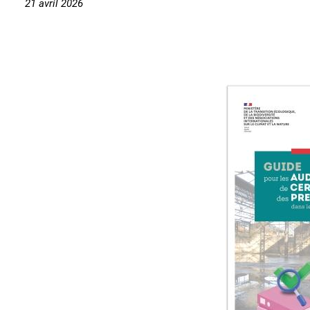
21 avril 2026