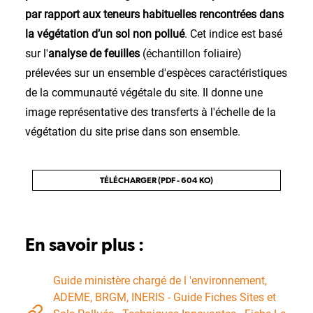
par rapport aux teneurs habituelles rencontrées dans
la végétation d’un sol non pollué
. Cet indice est basé
sur l'
analyse de feuilles
(échantillon foliaire)
prélevées sur un ensemble d'espèces caractéristiques
de la communauté végétale du site. Il donne une
image représentative des transferts à l'échelle de la
végétation du site prise dans son ensemble.
TÉLÉCHARGER (PDF - 604 KO)
En savoir plus :
Guide ministère chargé de l 'environnement,
ADEME, BRGM, INERIS - Guide Fiches Sites et