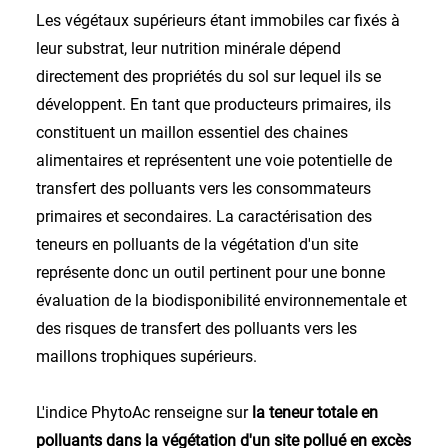
Les végétaux supérieurs étant immobiles car fixés à
leur substrat, leur nutrition minérale dépend
directement des propriétés du sol sur lequel ils se
développent. En tant que producteurs primaires, ils
constituent un maillon essentiel des chaines
alimentaires et représentent une voie potentielle de
transfert des polluants vers les consommateurs
primaires et secondaires. La caractérisation des
teneurs en polluants de la végétation d'un site
représente donc un outil pertinent pour une bonne
évaluation de la biodisponibilité environnementale et
des risques de transfert des polluants vers les
maillons trophiques supérieurs.
L'indice PhytoAc renseigne sur
la teneur totale en
polluants dans la végétation d'un site pollué en excès