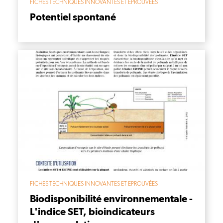
FICHES TECHNIQUES INNOVANTES ET EPROUVÉES
Potentiel spontané
FICHES TECHNIQUES INNOVANTES ET EPROUVÉES
Biodisponibilité environnementale -
L'indice SET, bioindicateurs