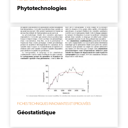
Phytotechnologies
FICHES TECHNIQUES INNOVANTES ET EPROUVÉES
Géostatistique