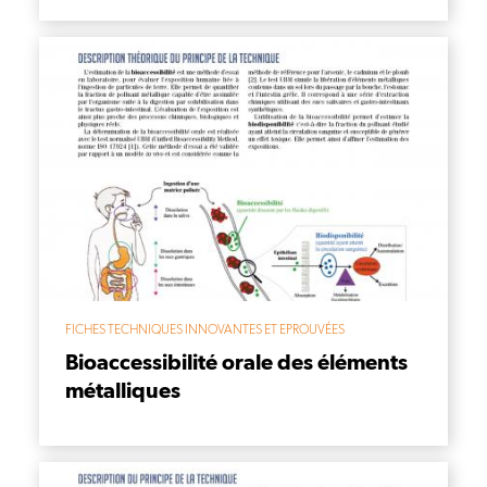
FICHES TECHNIQUES INNOVANTES ET EPROUVÉES
Bioaccessibilité orale des éléments
métalliques