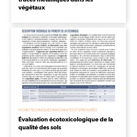
végétaux
FICHES TECHNIQUES INNOVANTES ET EPROUVÉES
Évaluation écotoxicologique de la
qualité des sols