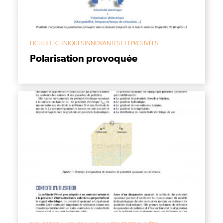
FICHES TECHNIQUES INNOVANTES ET EPROUVÉES
Polarisation provoquée