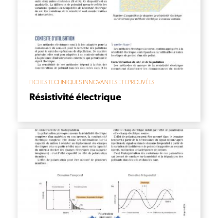
FICHES TECHNIQUES INNOVANTES ET EPROUVÉES
Résistivité électrique