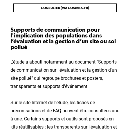
CONSULTER (VIA COMRISK.FR)
Supports de communication pour
l'implication des populations dans
l’évaluation et la gestion d’un site ou sol
pollué
L'étude a abouti notamment au document "Supports
de communication sur l'évaluation et la gestion d'un
site pollué" qui regroupe brochures et posters,
transparents et supports d'événement
Sur le site Internet de l’étude, les fiches de
préconisations et de FAQ peuvent être consultées une
à une. Certains supports et outils sont proposés en
kits réutilisables : les transparents sur l'évaluation et