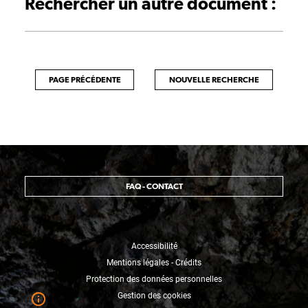
Rechercher un autre document :
PAGE PRÉCÉDENTE
NOUVELLE RECHERCHE
FAQ - CONTACT
Accessibilité
Mentions légales - Crédits
Protection des données personnelles
Gestion des cookies