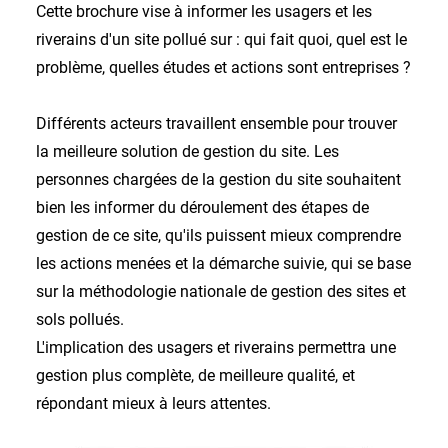
Cette brochure vise à informer les usagers et les
riverains d'un site pollué sur : qui fait quoi, quel est le
problème, quelles études et actions sont entreprises ?
Différents acteurs travaillent ensemble pour trouver
la meilleure solution de gestion du site. Les
personnes chargées de la gestion du site souhaitent
bien les informer du déroulement des étapes de
gestion de ce site, qu'ils puissent mieux comprendre
les actions menées et la démarche suivie, qui se base
sur la méthodologie nationale de gestion des sites et
sols pollués.
L'implication des usagers et riverains permettra une
gestion plus complète, de meilleure qualité, et
répondant mieux à leurs attentes.