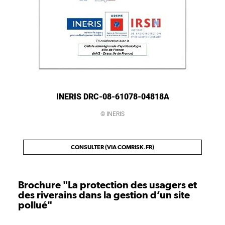
INERIS DRC-08-61078-04818A
© INERIS
CONSULTER (VIA COMRISK.FR)
Brochure "La protection des usagers et
des riverains dans la gestion d’un site
pollué"