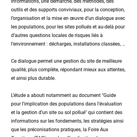
informations, une démarche, des méthodes, des
outils et des supports conviviaux, pour la conception,
l’organisation et la mise en œuvre d’un dialogue avec
les populations, pour les sites pollués et au-delà pour
d’autres questions locales de risques liés à
l’environnement : décharges, installations classées, …
Ce dialogue permet une gestion du site de meilleure
qualité, plus complète, répondant mieux aux attentes,
et ainsi plus durable.
L’étude a abouti notamment au document "Guide
pour l’implication des populations dans l’évaluation
et la gestion d’un site ou sol pollué" qui contient des
informations sur les fondements, les stratégies ainsi
que les préconisations pratiques, la Foire Aux