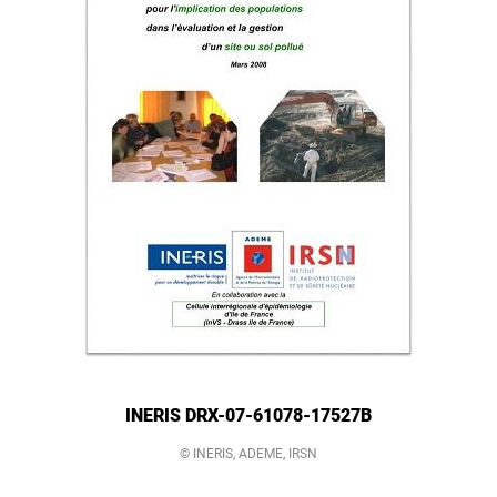
INERIS DRX-07-61078-17527B
© INERIS, ADEME, IRSN