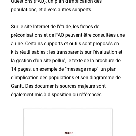
Questions (FAQ), un plan d’implication des
populations, et divers autres supports.
Sur le site Internet de l’étude, les fiches de
préconisations et de FAQ peuvent être consultées une
à une. Certains supports et outils sont proposés en
kits réutilisables : les transparents sur l’évaluation et
la gestion d’un site pollué, le texte de la brochure de
14 pages, un exemple de "message map", un plan
d’implication des populations et son diagramme de
Gantt. Des documents sources majeurs sont
également mis à disposition ou référencés.