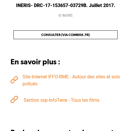
INERIS- DRC-17-153657-03729B. Juillet 2017.
© INERIS
CONSULTER (VIA COMRISK.FR)
En savoir plus :
Site Internet IFFO-RME - Autour des sites et sols
pollués
Section ssp-InfoTerre - Tous les films