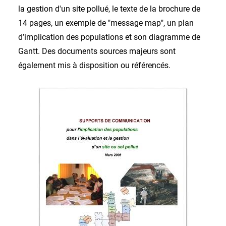
la gestion d'un site pollué, le texte de la brochure de
14 pages, un exemple de "message map", un plan
d’implication des populations et son diagramme de
Gantt. Des documents sources majeurs sont
également mis à disposition ou référencés.