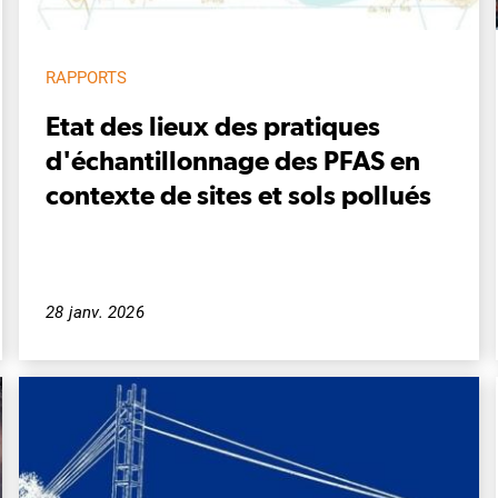
RAPPORTS
Etat des lieux des pratiques
d'échantillonnage des PFAS en
contexte de sites et sols pollués
28 janv. 2026