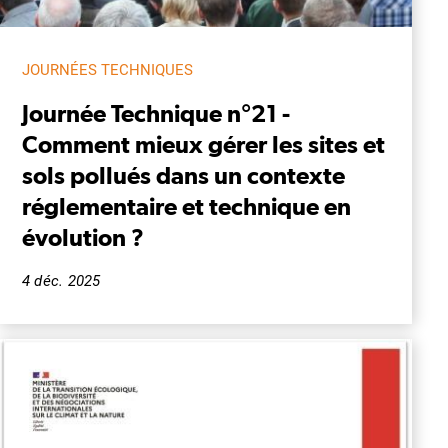
JOURNÉES TECHNIQUES
Journée Technique n°21 -
Comment mieux gérer les sites et
sols pollués dans un contexte
réglementaire et technique en
évolution ?
4 déc. 2025