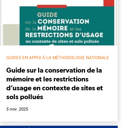
GUIDES EN APPUI À LA MÉTHODOLOGIE NATIONALE
Guide sur la conservation de la
mémoire et les restrictions
d’usage en contexte de sites et
sols pollués
5 nov. 2025