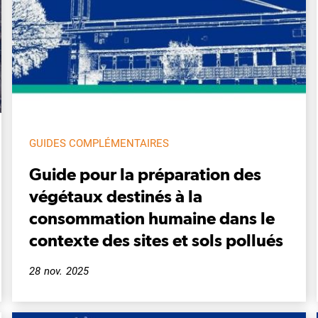
GUIDES COMPLÉMENTAIRES
Guide pour la préparation des
végétaux destinés à la
consommation humaine dans le
contexte des sites et sols pollués
28 nov. 2025