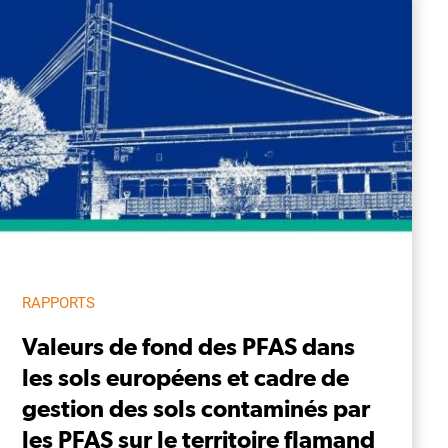
RAPPORTS
Valeurs de fond des PFAS dans
les sols européens et cadre de
gestion des sols contaminés par
les PFAS sur le territoire flamand