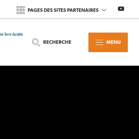
PAGES DES SITES PARTENAIRES
RECHERCHE
MENU