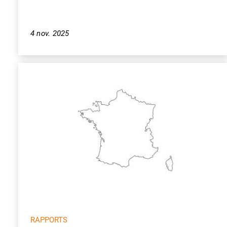
4 nov. 2025
RAPPORTS