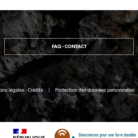
FAQ - CONTACT
ns légales - Crédits
Protection des données personnelles