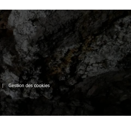
Gestion des cookies