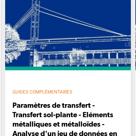
GUIDES COMPLÉMENTAIRES
Paramètres de transfert -
Transfert sol-plante - Eléments
métalliques et métalloïdes -
Analyse d'un jeu de données en