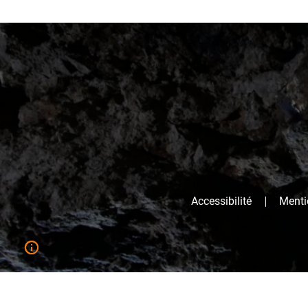
Accessibilité
Mentio