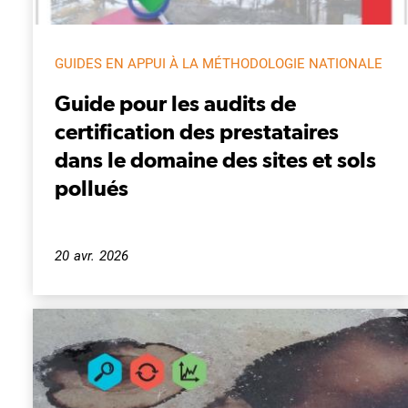
GUIDES EN APPUI À LA MÉTHODOLOGIE NATIONALE
Guide pour les audits de
certification des prestataires
dans le domaine des sites et sols
pollués
20 avr. 2026