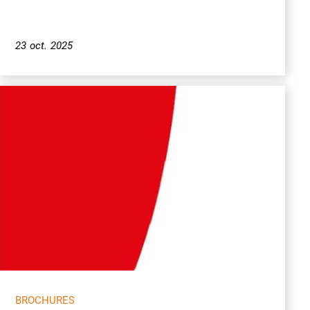
23 oct. 2025
BROCHURES