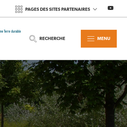
PAGES DES SITES PARTENAIRES
RECHERCHE
MENU