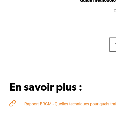
Guide méthodolog
En savoir plus :
Rapport BRGM - Quelles techniques pour quels tra