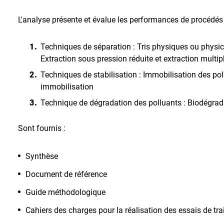
L'analyse présente et évalue les performances de procédés 
Techniques de séparation : Tris physiques ou physic
Extraction sous pression réduite et extraction multip
Techniques de stabilisation : Immobilisation des poll
immobilisation
Technique de dégradation des polluants : Biodégra
Sont fournis :
Synthèse
Document de référence
Guide méthodologique
Cahiers des charges pour la réalisation des essais de tr