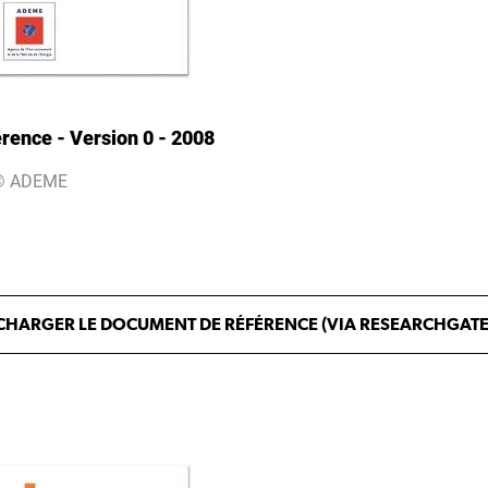
rence - Version 0 - 2008
© ADEME
CHARGER LE DOCUMENT DE RÉFÉRENCE (VIA RESEARCHGATE