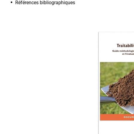
Références bibliographiques