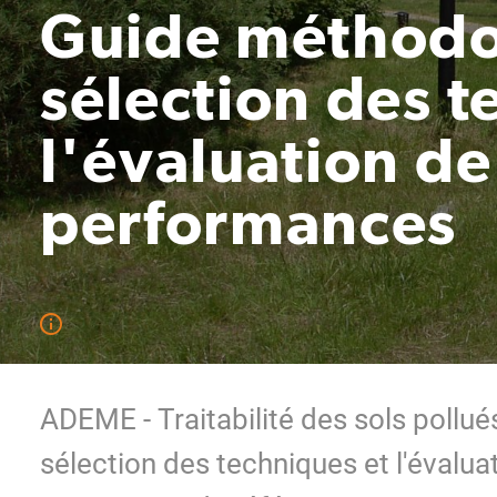
Guide méthodo
sélection des t
l'évaluation de
performances
ADEME - Traitabilité des sols pollu
sélection des techniques et l'évalu