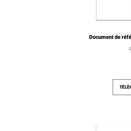
Document de réfé
TÉLÉ