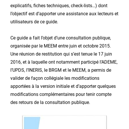
explicatifs, fiches techniques, check-lists…) dont
l’objectif est d’apporter une assistance aux lecteurs et
utilisateurs de ce guide.
Ce guide a fait l’objet d’une consultation publique,
organisée par le MEEM entre juin et octobre 2015.
Une réunion de restitution qui s’est tenue le 17 juin
2016, et à laquelle ont notamment participé l‘ADEME,
l’UPDS, l’INERIS, le BRGM et le MEEM, a permis de
valider de façon collégiale les modifications
apportées à la version initiale et d’apporter quelques
modifications complémentaires pour tenir compte
des retours de la consultation publique.