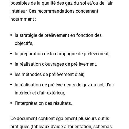
possibles de la qualité des gaz du sol et/ou de l’air
intérieur. Ces recommandations concernent
notamment :
la stratégie de prélèvement en fonction des
objectifs,
la préparation de la campagne de prélèvement,
la réalisation d’ouvrages de prélèvement,
les méthodes de prélèvement d’air,
la réalisation de prélèvements de gaz du sol, d’air
intérieur et d’air extérieur,
l’interprétation des résultats.
Ce document contient également plusieurs outils
pratiques (tableaux d’aide à l’orientation, schémas