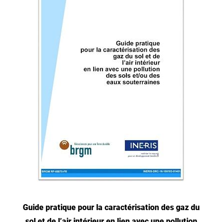
Guide pratique pour la caractérisation des gaz du
sol et de l’air intérieur en lien avec une pollution