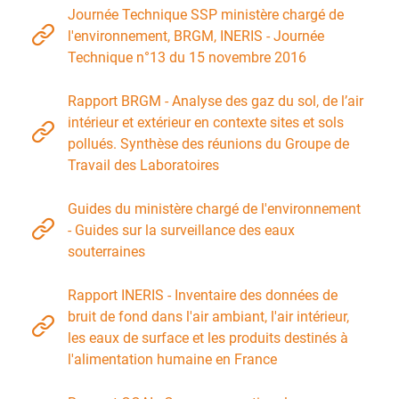
Journée Technique SSP ministère chargé de
l'environnement, BRGM, INERIS - Journée
Technique n°13 du 15 novembre 2016
Rapport BRGM - Analyse des gaz du sol, de l’air
intérieur et extérieur en contexte sites et sols
pollués. Synthèse des réunions du Groupe de
Travail des Laboratoires
Guides du ministère chargé de l'environnement
- Guides sur la surveillance des eaux
souterraines
Rapport INERIS - Inventaire des données de
bruit de fond dans l'air ambiant, l'air intérieur,
les eaux de surface et les produits destinés à
l'alimentation humaine en France