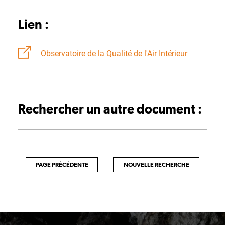
Lien :
Observatoire de la Qualité de l'Air Intérieur
Rechercher un autre document :
PAGE PRÉCÉDENTE
NOUVELLE RECHERCHE