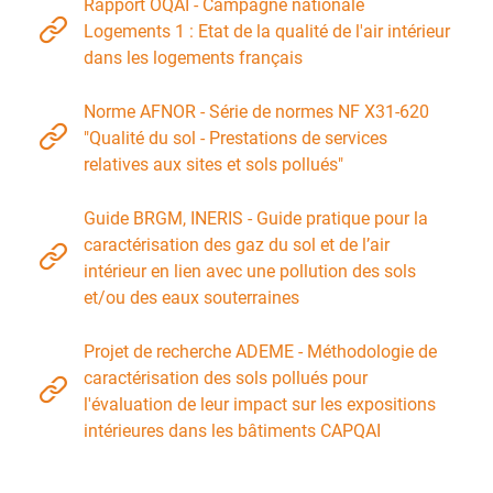
Rapport OQAI - Campagne nationale
Logements 1 : Etat de la qualité de l'air intérieur
dans les logements français
Norme AFNOR - Série de normes NF X31-620
"Qualité du sol - Prestations de services
relatives aux sites et sols pollués"
Guide BRGM, INERIS - Guide pratique pour la
caractérisation des gaz du sol et de l’air
intérieur en lien avec une pollution des sols
et/ou des eaux souterraines
Projet de recherche ADEME - Méthodologie de
caractérisation des sols pollués pour
l'évaluation de leur impact sur les expositions
intérieures dans les bâtiments CAPQAI