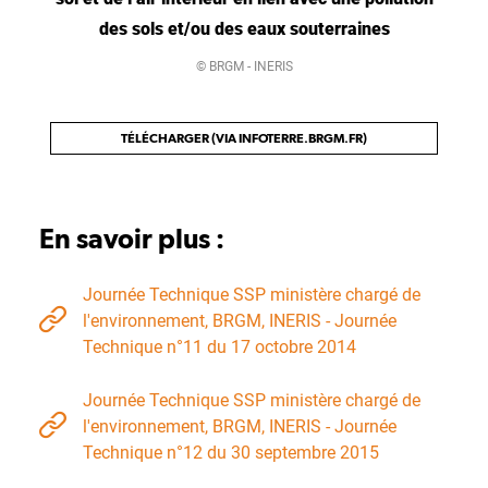
des sols et/ou des eaux souterraines
© BRGM - INERIS
TÉLÉCHARGER (VIA INFOTERRE.BRGM.FR)
En savoir plus :
Journée Technique SSP ministère chargé de
l'environnement, BRGM, INERIS - Journée
Technique n°11 du 17 octobre 2014
Journée Technique SSP ministère chargé de
l'environnement, BRGM, INERIS - Journée
Technique n°12 du 30 septembre 2015