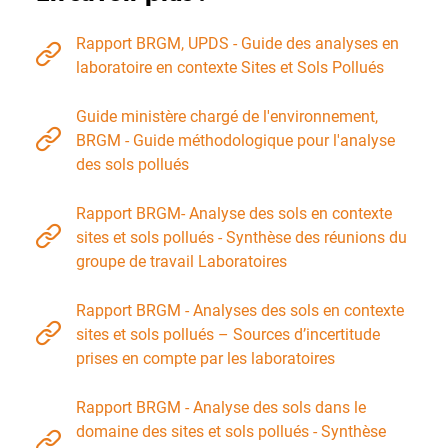
Rapport BRGM, UPDS - Guide des analyses en
laboratoire en contexte Sites et Sols Pollués
Guide ministère chargé de l'environnement,
BRGM - Guide méthodologique pour l'analyse
des sols pollués
Rapport BRGM- Analyse des sols en contexte
sites et sols pollués - Synthèse des réunions du
groupe de travail Laboratoires
Rapport BRGM - Analyses des sols en contexte
sites et sols pollués – Sources d’incertitude
prises en compte par les laboratoires
Rapport BRGM - Analyse des sols dans le
domaine des sites et sols pollués - Synthèse