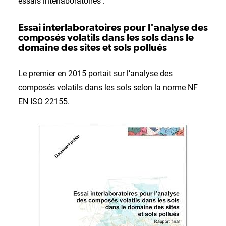
essais interlaboratoires :
Essai interlaboratoires pour l'analyse des
composés volatils dans les sols dans le
domaine des sites et sols pollués
Le premier en 2015 portait sur l’analyse des
composés volatils dans les sols selon la norme NF
EN ISO 22155.