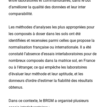
entre laboratoires et commanditaires, dans le but
d’améliorer la qualité des données et leur inter
comparabilité.
Les méthodes d’analyses les plus appropriées pour
les composés à doser dans les sols ont été
identifiées et recensées parmi celles que propose la
normalisation française ou internationale. Il a été
constaté l’absence d’essais interlaboratoires pour de
nombreux composés dans la matrice sol, en France
ou à l’étranger, ce qui empêche les laboratoires
d’évaluer leur méthode et leur aptitude, et les
donneurs d’ordre d’estimer la fiabilité des résultats
obtenus.
Dans ce contexte, le BRGM a organisé plusieurs