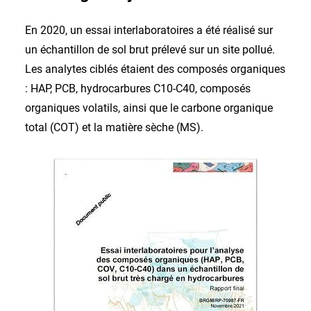
En 2020, un essai interlaboratoires a été réalisé sur
un échantillon de sol brut prélevé sur un site pollué.
Les analytes ciblés étaient des composés organiques
: HAP, PCB, hydrocarbures C10-C40, composés
organiques volatils, ainsi que le carbone organique
total (COT) et la matière sèche (MS).