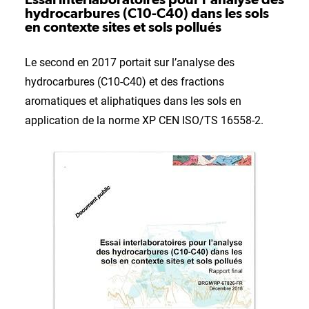
hydrocarbures (C10-C40) dans les sols
en contexte sites et sols pollués
Le second en 2017 portait sur l’analyse des
hydrocarbures (C10-C40) et des fractions
aromatiques et aliphatiques dans les sols en
application de la norme XP CEN ISO/TS 16558-2.