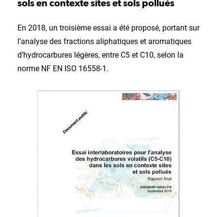
sols en contexte sites et sols pollués
En 2018, un troisième essai a été proposé, portant sur
l’analyse des fractions aliphatiques et aromatiques
d’hydrocarbures légères, entre C5 et C10, selon la
norme NF EN ISO 16558-1.