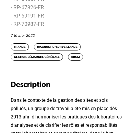
- RP-67826-FR
- RP-69191-FR
- RP-70987-FR
7 février 2022
FRANCE
DIAGNOSTIC/SURVEILLANCE
GESTION/DÉMARCHE GÉNÉRALE
BRGM
Description
Dans le contexte de la gestion des sites et sols
pollués, un groupe de travail a été mis en place dès
2013 afin d’harmoniser les pratiques des laboratoires
d’analyses et de clarifier les rôles et responsabilités