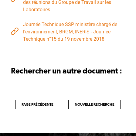
des réunions du Groupe de Travail sur les
Laboratoires
Journée Technique SSP ministère chargé de
l'environnement, BRGM, INERIS - Journée
Technique n°15 du 19 novembre 2018
Rechercher un autre document :
PAGE PRÉCÉDENTE
NOUVELLE RECHERCHE