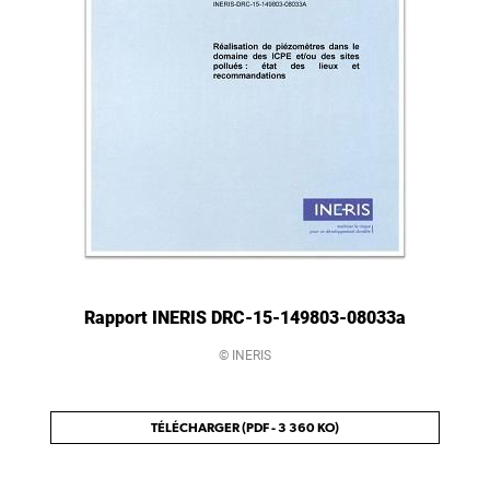
Rapport INERIS DRC-15-149803-08033a
© INERIS
TÉLÉCHARGER (PDF - 3 360 KO)