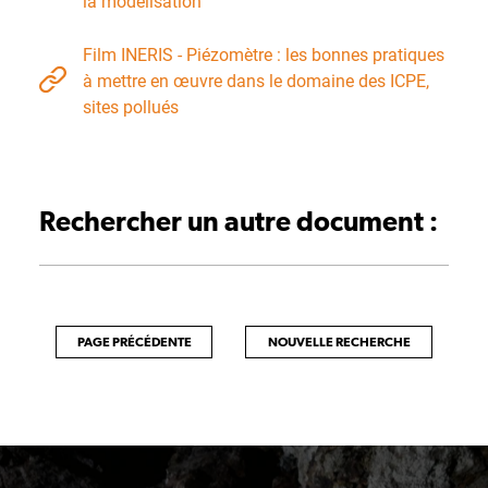
la modélisation
Film INERIS - Piézomètre : les bonnes pratiques
à mettre en œuvre dans le domaine des ICPE,
sites pollués
Rechercher un autre document :
PAGE PRÉCÉDENTE
NOUVELLE RECHERCHE