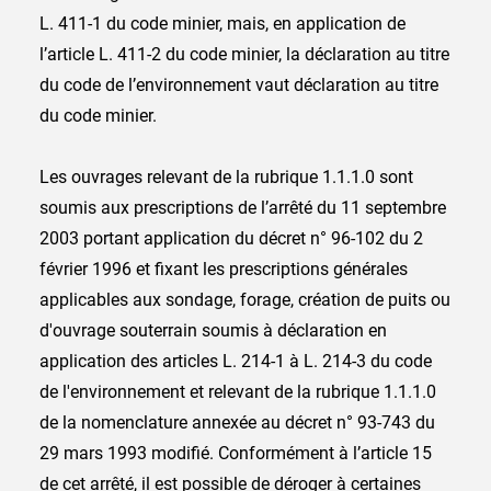
L. 411-1 du code minier, mais, en application de
l’article L. 411-2 du code minier, la déclaration au titre
du code de l’environnement vaut déclaration au titre
du code minier.
Les ouvrages relevant de la rubrique 1.1.1.0 sont
soumis aux prescriptions de l’arrêté du 11 septembre
2003 portant application du décret n° 96-102 du 2
février 1996 et fixant les prescriptions générales
applicables aux sondage, forage, création de puits ou
d'ouvrage souterrain soumis à déclaration en
application des articles L. 214-1 à L. 214-3 du code
de l'environnement et relevant de la rubrique 1.1.1.0
de la nomenclature annexée au décret n° 93-743 du
29 mars 1993 modifié. Conformément à l’article 15
de cet arrêté, il est possible de déroger à certaines