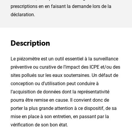
prescriptions en en faisant la demande lors de la
déclaration.
Description
Le piézomètre est un outil essentiel à la surveillance
préventive ou curative de l’impact des ICPE et/ou des
sites pollués sur les eaux souterraines. Un défaut de
conception ou d’utilisation peut conduire à
l’acquisition de données dont la représentativité
pourra être remise en cause. Il convient donc de
porter la plus grande attention à ce dispositif, de sa
mise en place à son entretien, en passant par la
vérification de son bon état.