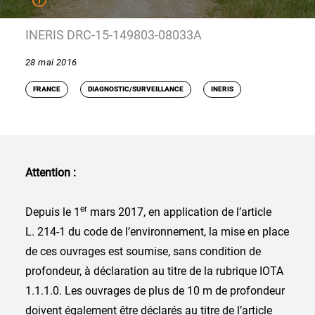
INERIS DRC-15-149803-08033A
28 mai 2016
FRANCE
DIAGNOSTIC/SURVEILLANCE
INERIS
Attention :
er
Depuis le 1
mars 2017, en application de l’article
L. 214-1 du code de l’environnement, la mise en place
de ces ouvrages est soumise, sans condition de
profondeur, à déclaration au titre de la rubrique IOTA
1.1.1.0. Les ouvrages de plus de 10 m de profondeur
doivent également être déclarés au titre de l’article