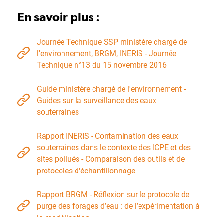
En savoir plus :
Journée Technique SSP ministère chargé de
l'environnement, BRGM, INERIS - Journée
Technique n°13 du 15 novembre 2016
Guide ministère chargé de l'environnement -
Guides sur la surveillance des eaux
souterraines
Rapport INERIS - Contamination des eaux
souterraines dans le contexte des ICPE et des
sites pollués - Comparaison des outils et de
protocoles d'échantillonnage
Rapport BRGM - Réflexion sur le protocole de
purge des forages d’eau : de l’expérimentation à