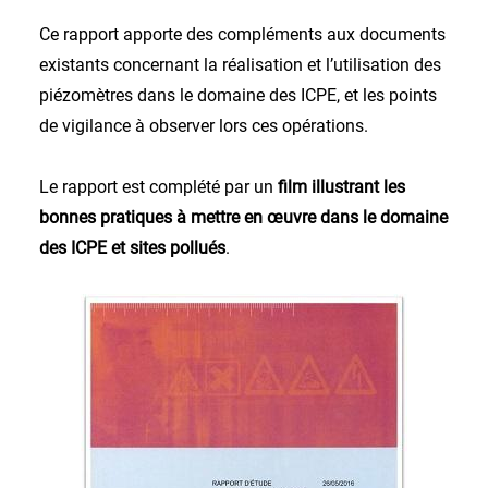
Ce rapport apporte des compléments aux documents
existants concernant la réalisation et l’utilisation des
piézomètres dans le domaine des ICPE, et les points
de vigilance à observer lors ces opérations.
Le rapport est complété par un
film illustrant les
bonnes pratiques à mettre en œuvre dans le domaine
des ICPE et sites pollués
.