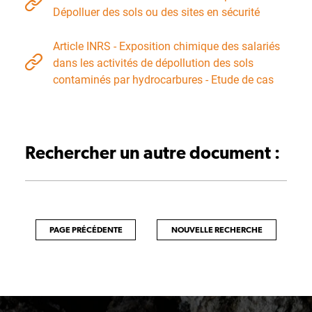
Dépolluer des sols ou des sites en sécurité
Article INRS - Exposition chimique des salariés
dans les activités de dépollution des sols
contaminés par hydrocarbures - Etude de cas
Rechercher un autre document :
PAGE PRÉCÉDENTE
NOUVELLE RECHERCHE