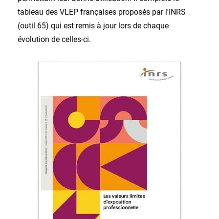
tableau des VLEP françaises proposés par l'INRS
(outil 65) qui est remis à jour lors de chaque
évolution de celles-ci.