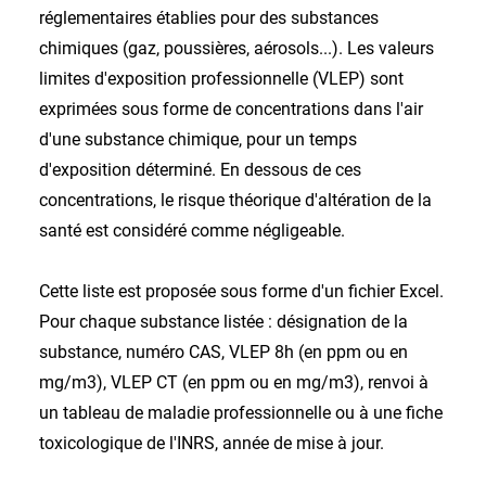
réglementaires établies pour des substances
chimiques (gaz, poussières, aérosols...). Les valeurs
limites d'exposition professionnelle (VLEP) sont
exprimées sous forme de concentrations dans l'air
d'une substance chimique, pour un temps
d'exposition déterminé. En dessous de ces
concentrations, le risque théorique d'altération de la
santé est considéré comme négligeable.
Cette liste est proposée sous forme d'un fichier Excel.
Pour chaque substance listée : désignation de la
substance, numéro CAS, VLEP 8h (en ppm ou en
mg/m3), VLEP CT (en ppm ou en mg/m3), renvoi à
un tableau de maladie professionnelle ou à une fiche
toxicologique de l'INRS, année de mise à jour.