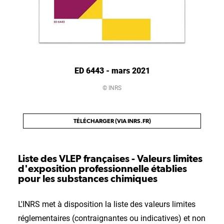
ED 6443 - mars 2021
© INRS
TÉLÉCHARGER (VIA INRS.FR)
Liste des VLEP françaises - Valeurs limites
d'exposition professionnelle établies
pour les substances chimiques
L'INRS met à disposition la liste des valeurs limites
réglementaires (contraignantes ou indicatives) et non