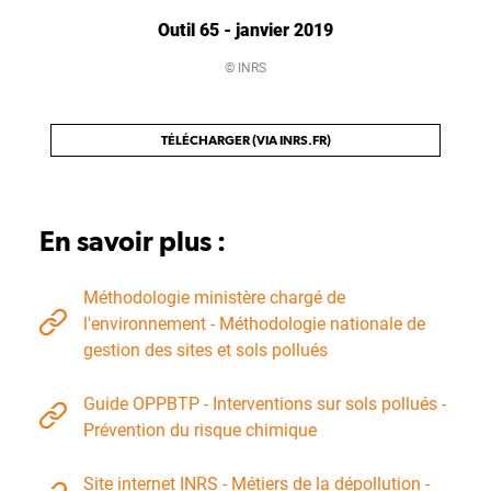
Outil 65 - janvier 2019
© INRS
TÉLÉCHARGER (VIA INRS.FR)
En savoir plus :
Méthodologie ministère chargé de
l'environnement - Méthodologie nationale de
gestion des sites et sols pollués
Guide OPPBTP - Interventions sur sols pollués -
Prévention du risque chimique
Site internet INRS - Métiers de la dépollution -