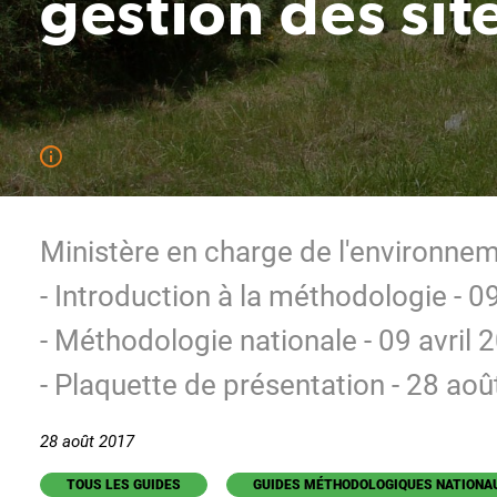
gestion des site
Ministère en charge de l'environne
- Introduction à la méthodologie - 0
- Méthodologie nationale - 09 avril 
- Plaquette de présentation - 28 ao
28 août 2017
TOUS LES GUIDES
GUIDES MÉTHODOLOGIQUES NATIONA