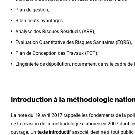
Plan de gestion,
Bilan coûts-avantages,
Analyse des Risques Résiduels (ARR),
Évaluation Quantitative des Risques Sanitaires (EQRS),
Plan de Conception des Travaux (PCT),
L’ingénierie de dépollution, notamment dans le cadre de
Introduction à la méthodologie nationa
La note du 19 avril 2017 rappelle les fondements de la polit
de la révision de la méthodologie élaborée en 2007 dont le
ouvrage. Un
texte introductif
associé, destiné à tout public