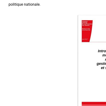
politique nationale.