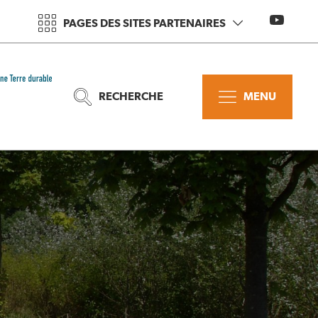
PAGES DES SITES PARTENAIRES
RECHERCHE
MENU