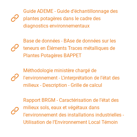
Guide ADEME - Guide d’échantillonnage des
plantes potagères dans le cadre des
diagnostics environnementaux
Base de données - BAse de données sur les
teneurs en Éléments Traces métalliques de
Plantes Potagères BAPPET
Méthodologie ministère chargé de
l'environnement - L’interprétation de l’état des
milieux - Description - Grille de calcul
Rapport BRGM - Caractérisation de l’état des
milieux sols, eaux et végétaux dans
l’environnement des installations industrielles -
Utilisation de l’Environnement Local Témoin