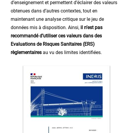
d’enseignement et permettent d’éclairer des valeurs
obtenues dans d’autres contextes, tout en
maintenant une analyse critique sur le jeu de
données mis à disposition. Ainsi,
il n’est pas
recommandé d’utiliser ces valeurs dans des
Evaluations de Risques Sanitaires (ERS)
règlementaires
au vu des limites identifiées.