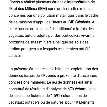
L’Ineris a réalisé plusieurs études d’
Interprétation de
l’Etat des Milieux (IEM)
sur d’anciens sites miniers
concernés par une pollution métallique, dans le cadre
de sa mission d’appui de l'Ineris au
GIP Géoderis
. A
cette occasion, l’Ineris a échantillonné à la fois des
végétaux auto-produits par des particuliers vivant à
proximité de sites miniers ainsi que les sols des
jardins potagers sur lesquels ces derniers ont été
cultivés.
La présente étude dresse le bilan de l’exploitation des
données issues de 39 zones à proximité d’anciennes
concessions minières. Le jeu de données est ainsi
constitué de résultats d’analyse de 679 échantillons
de sols superficiels et de 1 591 échantillons de
végétaux potagers ou de pâtures, pour 19 Eléments