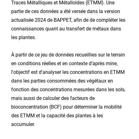
Traces Métalliques et Métalloïdes (ETMM). Une
partie de ces données a été versée dans la version
actualisée 2024 de BAPPET, afin de de compléter les
connaissances quant au transfert de métaux dans
les plantes.
À partir de ce jeu de données recueillies sur le terrain
en conditions réelles et en contexte d’après mine,
l'objectif est d'analyser les concentrations en ETMM
dans les parties consommées des végétaux en
fonction des concentrations mesurées dans les sols,
mais aussi de calculer des facteurs de
bioconcentration (BCF) pour déterminer la mobilité
des ETMM et la capacité des plantes à les
accumuler.