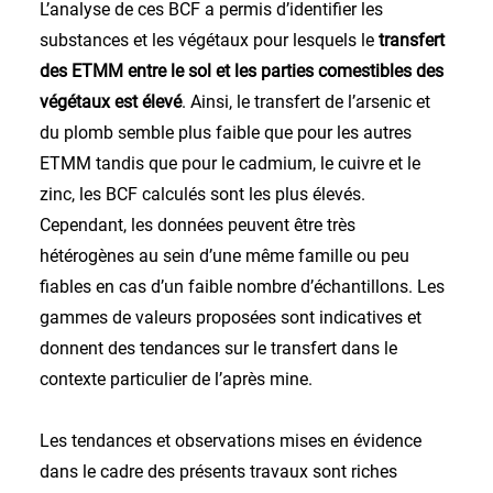
L’analyse de ces BCF a permis d’identifier les
substances et les végétaux pour lesquels le
transfert
des ETMM entre le sol et les parties comestibles des
végétaux est élevé
. Ainsi, le transfert de l’arsenic et
du plomb semble plus faible que pour les autres
ETMM tandis que pour le cadmium, le cuivre et le
zinc, les BCF calculés sont les plus élevés.
Cependant, les données peuvent être très
hétérogènes au sein d’une même famille ou peu
fiables en cas d’un faible nombre d’échantillons. Les
gammes de valeurs proposées sont indicatives et
donnent des tendances sur le transfert dans le
contexte particulier de l’après mine.
Les tendances et observations mises en évidence
dans le cadre des présents travaux sont riches