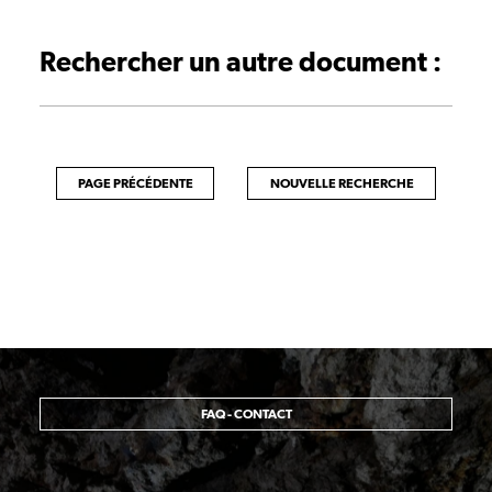
Rechercher un autre document :
PAGE PRÉCÉDENTE
NOUVELLE RECHERCHE
FAQ - CONTACT