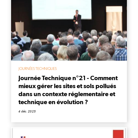
JOURNÉES TECHNIQUES
Journée Technique n°21 - Comment
mieux gérer les sites et sols pollués
dans un contexte réglementaire et
technique en évolution ?
4 déc. 2025