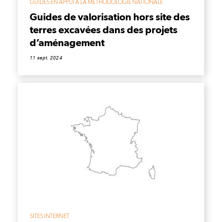
GUIDES EN APPUI À LA MÉTHODOLOGIE NATIONALE
Guides de valorisation hors site des
terres excavées dans des projets
d’aménagement
11 sept. 2024
SITES INTERNET