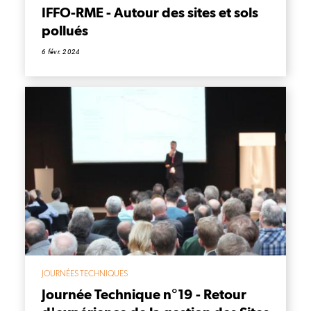
IFFO-RME - Autour des sites et sols
pollués
6 févr. 2024
JOURNÉES TECHNIQUES
Journée Technique n°19 - Retour