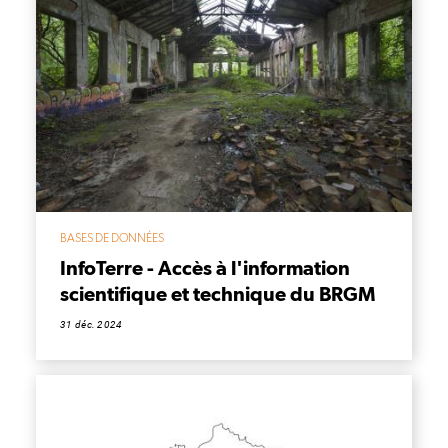
BASES DE DONNÉES
InfoTerre - Accès à l'information
scientifique et technique du BRGM
31 déc. 2024