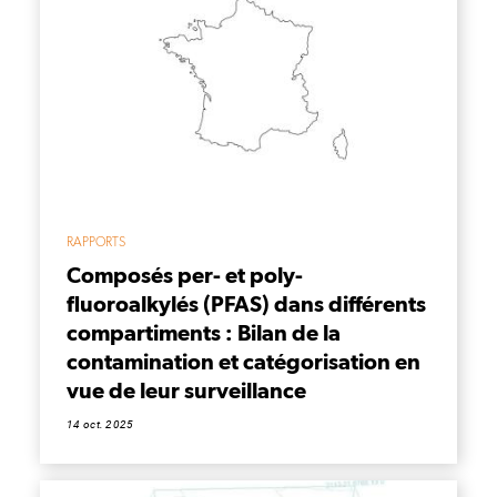
RAPPORTS
Composés per- et poly-
fluoroalkylés (PFAS) dans différents
compartiments : Bilan de la
contamination et catégorisation en
vue de leur surveillance
14 oct. 2025