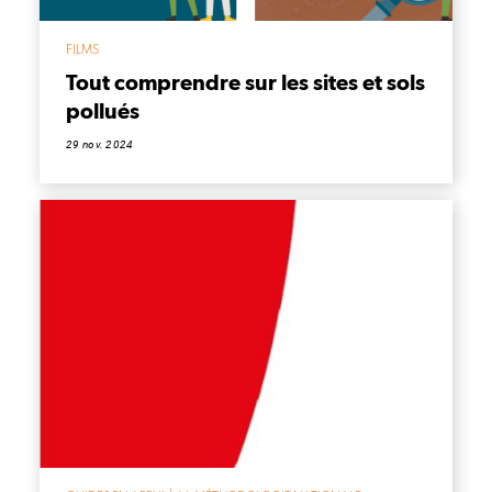
FILMS
Tout comprendre sur les sites et sols
pollués
29 nov. 2024