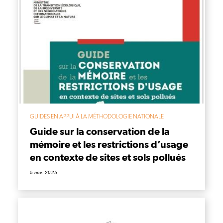
GUIDES EN APPUI À LA MÉTHODOLOGIE NATIONALE
Guide sur la conservation de la
mémoire et les restrictions d’usage
en contexte de sites et sols pollués
5 nov. 2025