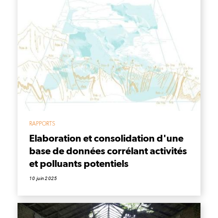
RAPPORTS
Elaboration et consolidation d'une
base de données corrélant activités
et polluants potentiels
10 juin 2025