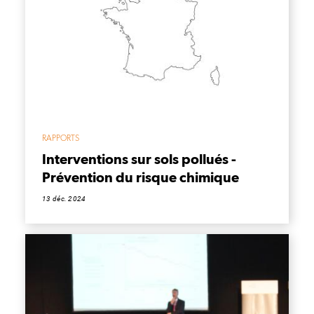
RAPPORTS
Interventions sur sols pollués -
Prévention du risque chimique
13 déc. 2024