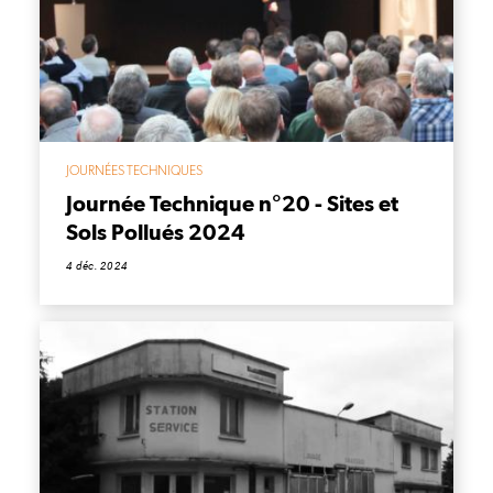
JOURNÉES TECHNIQUES
Journée Technique n°20 - Sites et
Sols Pollués 2024
4 déc. 2024