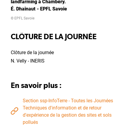
landfarming à Chambéry.
É. Dhainaut - EPFL Savoie
© EPFL Savoie
CLÔTURE DE LA JOURNÉE
Clôture de la journée
N. Velly - INERIS
En savoir plus :
Section ssp-InfoTerre - Toutes les Journées
Techniques d'information et de retour
d'expérience de la gestion des sites et sols
pollués