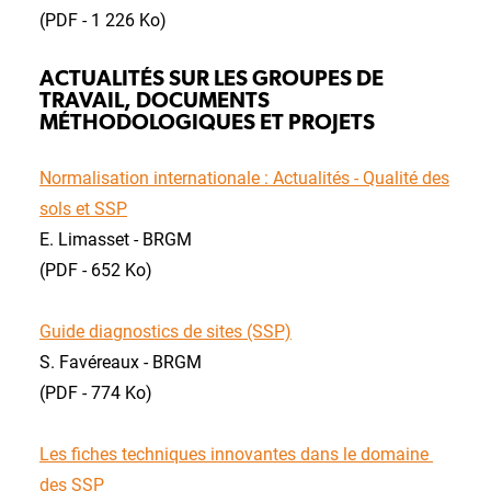
(PDF - 1 226 Ko)
ACTUALITÉS SUR LES GROUPES DE
TRAVAIL, DOCUMENTS
MÉTHODOLOGIQUES ET PROJETS
Normalisation internationale : Actualités - Qualité des
sols et SSP
E. Limasset - BRGM
(PDF - 652 Ko)
Guide diagnostics de sites (SSP)
S. Favéreaux - BRGM
(PDF - 774 Ko)
Les fiches techniques innovantes dans le domaine
des SSP