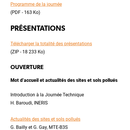
Programme de la journée
(PDF - 163 Ko)
PRÉSENTATIONS
Télécharger la totalité des présentations
(ZIP - 18 233 Ko)
OUVERTURE
Mot d’accueil et actualités des sites et sols pollués
Introduction à la Journée Technique
H. Baroudi, INERIS
Actualités des sites et sols pollués
G. Bailly et G. Gay, MTE-B3S