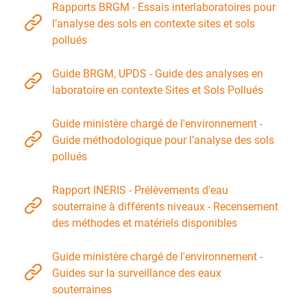
Rapports BRGM - Essais interlaboratoires pour
l’analyse des sols en contexte sites et sols
pollués
Guide BRGM, UPDS - Guide des analyses en
laboratoire en contexte Sites et Sols Pollués
Guide ministère chargé de l'environnement -
Guide méthodologique pour l’analyse des sols
pollués
Rapport INERIS - Prélèvements d'eau
souterraine à différents niveaux - Recensement
des méthodes et matériels disponibles
Guide ministère chargé de l'environnement -
Guides sur la surveillance des eaux
souterraines