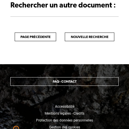
Rechercher un autre document :
PAGE PRÉCÉDENTE
NOUVELLE RECHERCHE
FAQ - CONTACT
Accessibilité
Mentions légales - Crédits
Protection des données personnelles
Gestion des cookies