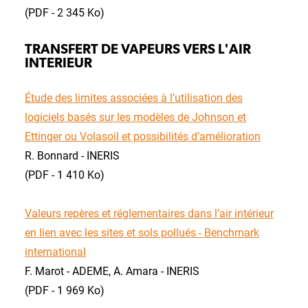
(PDF - 2 345 Ko)
TRANSFERT DE VAPEURS VERS L'AIR
INTERIEUR
Étude des limites associées à l’utilisation des
logiciels basés sur les modèles de Johnson et
Ettinger ou Volasoil et possibilités d’amélioration
R. Bonnard - INERIS
(PDF - 1 410 Ko)
Valeurs repères et réglementaires dans l’air intérieur
en lien avec les sites et sols pollués - Benchmark
international
F. Marot - ADEME, A. Amara - INERIS
(PDF - 1 969 Ko)