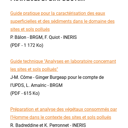
Guide pratique pour la caractérisation des eaux
superficielles et des sédiments dans le domaine des
sites et sols pollués
P. Bâlon - BRGM, F. Quiot - INERIS
(PDF - 1 172 Ko)
Guide technique "Analyses en laboratoire concernant
les sites et sols pollués"
J-M. Côme - Ginger Burgeap pour le compte de
l’UPDS, L. Amalric - BRGM
(PDF - 615 Ko)
Préparation et analyse des végétaux consommés par
l’Homme dans le contexte des sites et sols pollués
R. Badreddine et K. Perronnet - INERIS