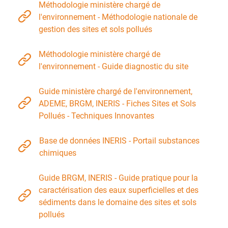
Méthodologie ministère chargé de
l'environnement - Méthodologie nationale de
gestion des sites et sols pollués
Méthodologie ministère chargé de
l'environnement - Guide diagnostic du site
Guide ministère chargé de l'environnement,
ADEME, BRGM, INERIS - Fiches Sites et Sols
Pollués - Techniques Innovantes
Base de données INERIS - Portail substances
chimiques
Guide BRGM, INERIS - Guide pratique pour la
caractérisation des eaux superficielles et des
sédiments dans le domaine des sites et sols
pollués