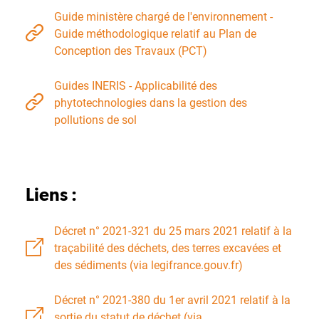
Guide ministère chargé de l'environnement -
Guide méthodologique relatif au Plan de
Conception des Travaux (PCT)
Guides INERIS - Applicabilité des
phytotechnologies dans la gestion des
pollutions de sol
Liens :
Décret n° 2021-321 du 25 mars 2021 relatif à la
traçabilité des déchets, des terres excavées et
des sédiments (via legifrance.gouv.fr)
Décret n° 2021-380 du 1er avril 2021 relatif à la
sortie du statut de déchet (via