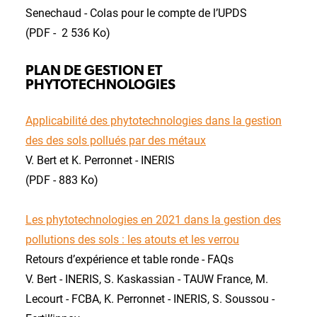
Senechaud - Colas pour le compte de l’UPDS
(PDF - 2 536 Ko)
PLAN DE GESTION ET
PHYTOTECHNOLOGIES
Applicabilité des phytotechnologies dans la gestion
des des sols pollués par des métaux
V. Bert et K. Perronnet - INERIS
(PDF - 883 Ko)
Les phytotechnologies en 2021 dans la gestion des
pollutions des sols : les atouts et les verrou
Retours d’expérience et table ronde - FAQs
V. Bert - INERIS, S. Kaskassian - TAUW France, M.
Lecourt - FCBA, K. Perronnet - INERIS, S. Soussou -