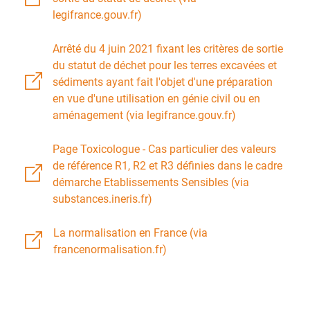
legifrance.gouv.fr)
Arrêté du 4 juin 2021 fixant les critères de sortie
du statut de déchet pour les terres excavées et
sédiments ayant fait l'objet d'une préparation
en vue d'une utilisation en génie civil ou en
aménagement (via legifrance.gouv.fr)
Page Toxicologue - Cas particulier des valeurs
de référence R1, R2 et R3 définies dans le cadre
démarche Etablissements Sensibles (via
substances.ineris.fr)
La normalisation en France (via
francenormalisation.fr)