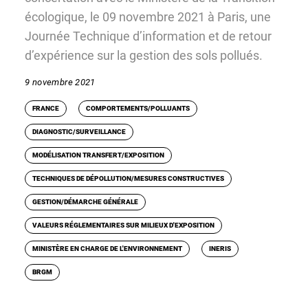
écologique, le 09 novembre 2021 à Paris, une
Journée Technique d’information et de retour
d’expérience sur la gestion des sols pollués.
9 novembre 2021
FRANCE
COMPORTEMENTS/POLLUANTS
DIAGNOSTIC/SURVEILLANCE
MODÉLISATION TRANSFERT/EXPOSITION
TECHNIQUES DE DÉPOLLUTION/MESURES CONSTRUCTIVES
GESTION/DÉMARCHE GÉNÉRALE
VALEURS RÉGLEMENTAIRES SUR MILIEUX D'EXPOSITION
MINISTÈRE EN CHARGE DE L'ENVIRONNEMENT
INERIS
BRGM