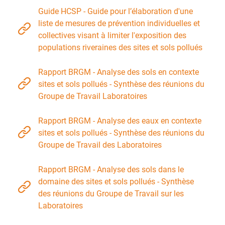
Guide HCSP - Guide pour l’élaboration d'une
liste de mesures de prévention individuelles et
collectives visant à limiter l'exposition des
populations riveraines des sites et sols pollués
Rapport BRGM - Analyse des sols en contexte
sites et sols pollués - Synthèse des réunions du
Groupe de Travail Laboratoires
Rapport BRGM - Analyse des eaux en contexte
sites et sols pollués - Synthèse des réunions du
Groupe de Travail des Laboratoires
Rapport BRGM - Analyse des sols dans le
domaine des sites et sols pollués - Synthèse
des réunions du Groupe de Travail sur les
Laboratoires