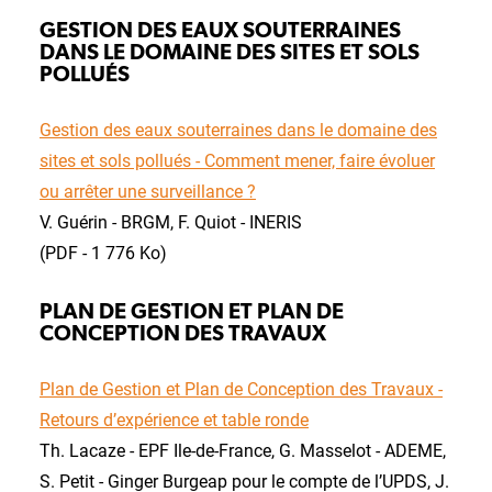
GESTION DES EAUX SOUTERRAINES
DANS LE DOMAINE DES SITES ET SOLS
POLLUÉS
Gestion des eaux souterraines dans le domaine des
sites et sols pollués - Comment mener, faire évoluer
ou arrêter une surveillance ?
V. Guérin - BRGM, F. Quiot - INERIS
(PDF - 1 776 Ko)
PLAN DE GESTION ET PLAN DE
CONCEPTION DES TRAVAUX
Plan de Gestion et Plan de Conception des Travaux -
Retours d’expérience et table ronde
Th. Lacaze - EPF Ile-de-France, G. Masselot - ADEME,
S. Petit - Ginger Burgeap pour le compte de l’UPDS, J.