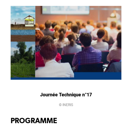
Journée Technique n°17
© INERIS
PROGRAMME