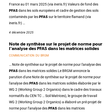
France au 01 mars 2025 (via ineris.fr) Valeurs de fond des
PFAS
dans les sols européens et cadre de gestion des sols
contaminés par les
PFAS
sur le territoire flamand (via
ineris.fr) …
4 décembre 2025
Note de synthèse sur le projet de norme pour
l'analyse des PFAS dans les matrices solides
COMMUNICATION DU BRGM
… Note de synthèse sur le projet de norme pour l'analyse des
PFAS
dans les matrices solides Le BRGM annonce la
parution d'une Note de synthèse sur le projet de norme pour
l'analyse des
PFAS
dans les matrices solides élaborée par le
WG 2 (Working Group 2 Organics) dans le cadre des travaux
normatifs du CEN TC … Soil Matrices), le groupe de travail
WG 2 (Working Group 2 Organics) a élaboré un pré-projet de
norme pour l’analyse des
PFAS
dans les matrices