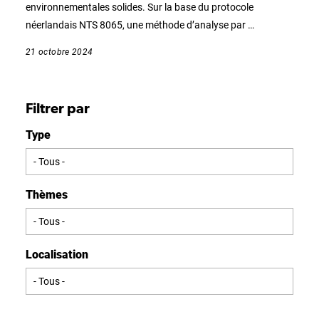
environnementales solides. Sur la base du protocole
néerlandais NTS 8065, une méthode d’analyse par …
21 octobre 2024
Filtrer par
Type
Thèmes
Localisation