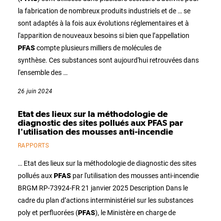
la fabrication de nombreux produits industriels et de … se
sont adaptés à la fois aux évolutions réglementaires et à
l'apparition de nouveaux besoins si bien que l’appellation
PFAS
compte plusieurs milliers de molécules de
synthèse. Ces substances sont aujourd'hui retrouvées dans
l'ensemble des …
26 juin 2024
Etat des lieux sur la méthodologie de
diagnostic des sites pollués aux PFAS par
l'utilisation des mousses anti-incendie
RAPPORTS
… Etat des lieux sur la méthodologie de diagnostic des sites
pollués aux
PFAS
par l'utilisation des mousses anti-incendie
BRGM RP-73924-FR 21 janvier 2025 Description Dans le
cadre du plan d’actions interministériel sur les substances
poly et perfluorées (
PFAS
), le Ministère en charge de