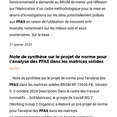
l'environnement a demandé au BRGM de mener une réflexion
sur l’élaboration d’un cadre méthodologique pour la mise en
œuvre d’investigations sur les sites potentiellement pollués
aux
PFAS
en raison de l’utilisation de mousses anti-
incendie, notamment sur les milieux sols et eaux
souterraines. Sur la base …
21 janvier 2025
Note de synthèse sur le projet de norme pour
l'analyse des PFAS dans les matrices solides
NOTES
… Note de synthèse sur le projet de norme pour l'analyse des
PFAS
dans les matrices solides BRGM RP-73936-FR. Version
0. 3 octobre 2024 Description Dans le cadre des travaux
normatifs … Soil Matrices), le groupe de travail WG 2
(Working Group 2 Organics) a élaboré un pré-projet de norme
pour l’analyse des
PFAS
dans les matrices