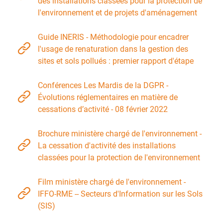
des installations classées pour la protection de
l'environnement et de projets d'aménagement
Guide INERIS - Méthodologie pour encadrer
l'usage de renaturation dans la gestion des
sites et sols pollués : premier rapport d'étape
Conférences Les Mardis de la DGPR -
Évolutions réglementaires en matière de
cessations d’activité - 08 février 2022
Brochure ministère chargé de l'environnement -
La cessation d'activité des installations
classées pour la protection de l'environnement
Film ministère chargé de l'environnement -
IFFO-RME -- Secteurs d'Information sur les Sols
(SIS)