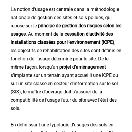
La notion d’usage est centrale dans la méthodologie
nationale de gestion des sites et sols pollués, qui
repose sur le
principe de gestion des risques selon les
usages
. Au moment de la
cessation d’activité des
installations classées pour l’environnement (ICPE)
,
les objectifs de réhabilitation des sites sont définis en
fonction de l’usage déterminé pour le site. De la
même façon, lorsqu’un
projet d’aménagement
s’implante sur un terrain ayant accueilli une ICPE ou
sur un site classé en secteur d’information sur le sol
(SIS), le maître d’ouvrage doit s’assurer de la
compatibilité de l’usage futur du site avec l’état des
sols.
En définissant une typologie d’usages des sols en