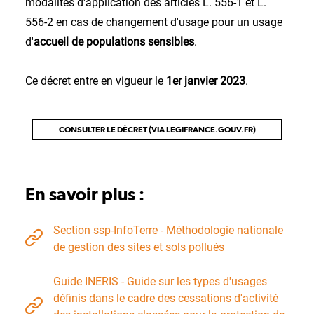
modalités d'application des articles L. 556-1 et L.
556-2 en cas de changement d'usage pour un usage
d'
accueil de populations sensibles
.
Ce décret entre en vigueur le
1er janvier 2023
.
CONSULTER LE DÉCRET (VIA LEGIFRANCE.GOUV.FR)
En savoir plus :
Section ssp-InfoTerre - Méthodologie nationale
de gestion des sites et sols pollués
Guide INERIS - Guide sur les types d'usages
définis dans le cadre des cessations d'activité