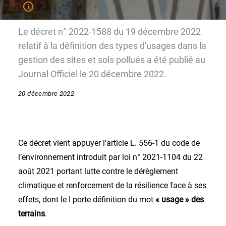
Le décret n° 2022-1588 du 19 décembre 2022
relatif à la définition des types d'usages dans la
gestion des sites et sols pollués a été publié au
Journal Officiel le 20 décembre 2022.
20 décembre 2022
Ce décret vient appuyer l’article L. 556-1 du code de
l’environnement introduit par loi n° 2021-1104 du 22
août 2021 portant lutte contre le dérèglement
climatique et renforcement de la résilience face à ses
effets, dont le I porte définition du mot
« usage » des
terrains
.