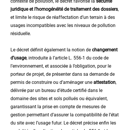
contexte de pollution, le décret favorise la
sécurité
juridique et l’homogénéité de traitement des dossiers
,
et limite le risque de réaffectation d’un terrain à des
usages incompatibles avec les niveaux de pollution
résiduelle.
Le décret définit également la notion de
changement
d’usage
, introduite à l’article L. 556-1 du code de
l’environnement, et associée à l’obligation, pour le
porteur de projet, de présenter dans sa demande de
permis de construire ou d’aménager une
attestation
,
délivrée par un bureau d’étude certifié dans le
domaine des sites et sols pollués ou équivalent,
garantissant la prise en compte de mesures de
gestion permettant d’assurer la compatibilité de l’état
du site avec l’usage futur. Le décret précise enfin les